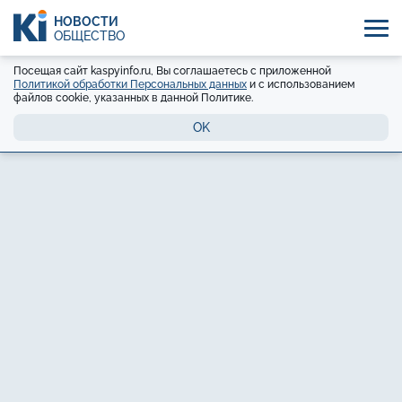
НОВОСТИ
ОБЩЕСТВО
Посещая сайт kaspyinfo.ru, Вы соглашаетесь с приложенной
Политикой обработки Персональных данных
и с использованием
файлов cookie, указанных в данной Политике.
OK