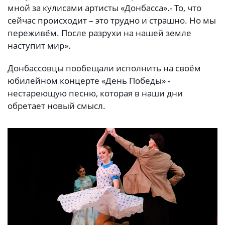
мной за кулисами артисты «Донбасса».- То, что
сейчас происходит – это трудно и страшно. Но мы
переживём. После разрухи на нашей земле
наступит мир».
Донбассовцы пообещали исполнить на своём
юбилейном концерте «День Победы» -
нестареющую песню, которая в наши дни
обретает новый смысл.