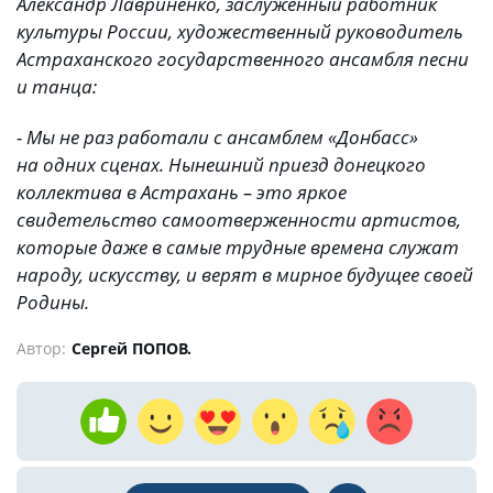
Александр Лавриненко, заслуженный работник
культуры России, художественный руководитель
Астраханского государственного ансамбля песни
и танца:
- Мы не раз работали с ансамблем «Донбасс»
на одних сценах. Нынешний приезд донецкого
коллектива в Астрахань – это яркое
свидетельство самоотверженности артистов,
которые даже в самые трудные времена служат
народу, искусству, и верят в мирное будущее своей
Родины.
Автор:
Сергей ПОПОВ.