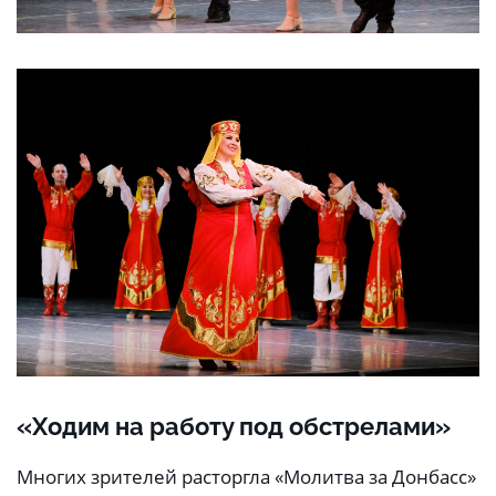
«Ходим на работу под обстрелами»
Многих зрителей расторгла «Молитва за Донбасс»