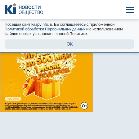
НОВОСТИ
ОБЩЕСТВО
Посещая сайт kaspyinfo.ru, Вы соглашаетесь с приложенной
Политикой обработки Персональных данных
и с использованием
файлов cookie, указанных в данной Политике.
OK