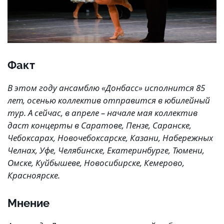
Факт
В этом году ансамблю «Донбасс» исполнится 85
лет, осенью коллектив отправится в юбилейный
тур. А сейчас, в апреле – начале мая коллектив
даст концерты в Саратове, Пензе, Саранске,
Чебоксарах, Новочебоксарске, Казани, Набережных
Челнах, Уфе, Челябинске, Екатеринбурге, Тюмени,
Омске, Куйбышеве, Новосибирске, Кемерово,
Красноярске.
Мнение