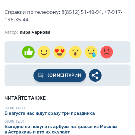
Справки по телефону: 8(8512) 51-40-94, +7-917-
196-35-44.
Автор:
Кира Чернова
КОММЕНТАРИИ
ЧИТАЙТЕ ТАКЖЕ
08.08 14:00
В августе нас ждут сразу три праздника
08.08 12:01
Выгодно ли покупать арбузы на трассе из Москвы
в Астрахань и кто их скупает