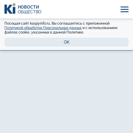
НОВОСТИ
ОБЩЕСТВО
Посещая сайт kaspyinfo.ru, Вы соглашаетесь с приложенной
Политикой обработки Персональных данных
и с использованием
файлов cookie, указанных в данной Политике.
OK