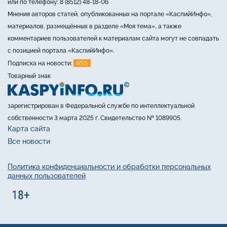
или по телефону: 8 (8512) 48-18-06
Мнения авторов статей, опубликованных на портале «КаспийИнфо»,
материалов, размещённых в разделе «Моя тема», а также
комментариев пользователей к материалам сайта могут не совпадать
с позицией портала «КаспийИнфо».
RSS
Подписка на новости:
Товарный знак
зарегистрирован в Федеральной службе по интеллектуальной
собственности 3 марта 2025 г. Свидетельство № 1089905.
Карта сайта
Все новости
Политика конфиденциальности и обработки персональных
данных пользователей