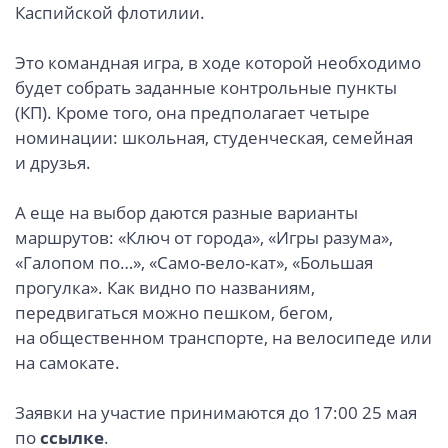
Каспийской флотилии.
Это командная игра, в ходе которой необходимо
будет собрать заданные контрольные пункты
(КП). Кроме того, она предполагает четыре
номинации: школьная, студенческая, семейная
и друзья.
А еще на выбор даются разные варианты
маршрутов: «Ключ от города», «Игры разума»,
«Галопом по…», «Само-вело-кат», «Большая
прогулка». Как видно по названиям,
передвигаться можно пешком, бегом,
на общественном транспорте, на велосипеде или
на самокате.
Заявки на участие принимаются до 17:00 25 мая
по
ссылке
.