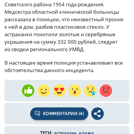
Советского района 1954 года рождения.
Медсестра областной клинической больницы
рассказала в полиции, что неизвестный проник
к ней в дом, разбив пластиковое стекло. У
астраханки похитили золотые и серебряные
украшения на сумму 332 000 рублей, следует
из сводки регионального УМВД.
В настоящее время полиция устанавливает все
обстоятельства данного инцидента.
КОММЕНТАРИИ (4)
ТЕГИ:
астрахань
,
кража