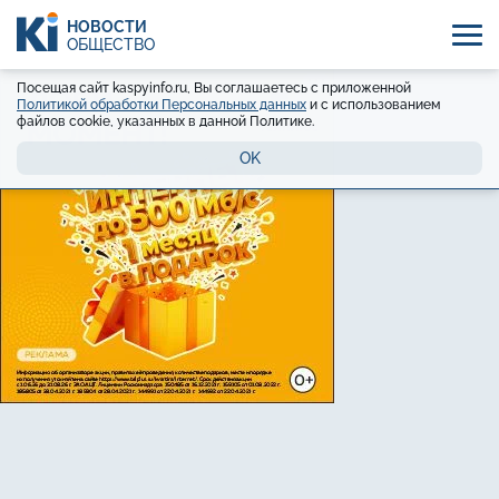
НОВОСТИ
ОБЩЕСТВО
Посещая сайт kaspyinfo.ru, Вы соглашаетесь с приложенной
Политикой обработки Персональных данных
и с использованием
файлов cookie, указанных в данной Политике.
OK