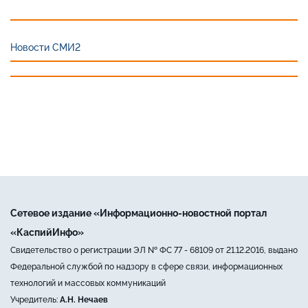
Новости СМИ2
Сетевое издание «Информационно-новостной портал
«КаспийИнфо»
Свидетельство о регистрации ЭЛ № ФС 77 - 68109 от 21.12.2016, выдано
Федеральной службой по надзору в сфере связи, информационных
технологий и массовых коммуникаций
Учредитель:
А.Н. Нечаев