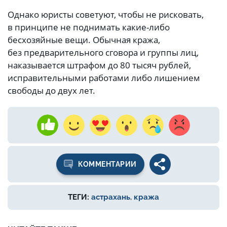
Однако юристы советуют, чтобы не рисковать,
в принципе не поднимать какие-либо
бесхозяйные вещи. Обычная кража,
без предварительного сговора и группы лиц,
наказывается штрафом до 80 тысяч рублей,
исправительными работами либо лишением
свободы до двух лет.
КОММЕНТАРИИ
ТЕГИ:
астрахань
,
кража