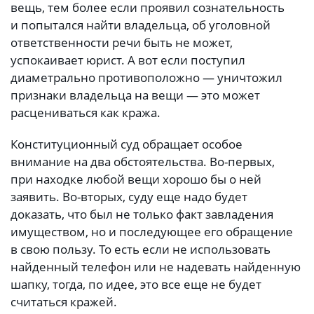
вещь, тем более если проявил сознательность
и попытался найти владельца, об уголовной
ответственности речи быть не может,
успокаивает юрист. А вот если поступил
диаметрально противоположно — уничтожил
признаки владельца на вещи — это может
расцениваться как кража.
Конституционный суд обращает особое
внимание на два обстоятельства. Во-первых,
при находке любой вещи хорошо бы о ней
заявить. Во-вторых, суду еще надо будет
доказать, что был не только факт завладения
имуществом, но и последующее его обращение
в свою пользу. То есть если не использовать
найденный телефон или не надевать найденную
шапку, тогда, по идее, это все еще не будет
считаться кражей.