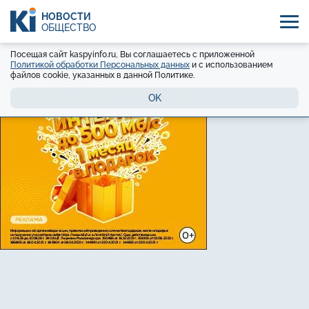
НОВОСТИ
ОБЩЕСТВО
Посещая сайт kaspyinfo.ru, Вы соглашаетесь с приложенной
Политикой обработки Персональных данных
и с использованием
файлов cookie, указанных в данной Политике.
OK