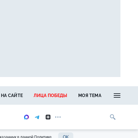
 НА САЙТЕ
ЛИЦА ПОБЕДЫ
МОЯ ТЕМА
OK
казанных в данной Политике.