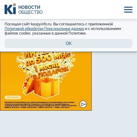
НОВОСТИ
ОБЩЕСТВО
Посещая сайт kaspyinfo.ru, Вы соглашаетесь с приложенной
Политикой обработки Персональных данных
и с использованием
файлов cookie, указанных в данной Политике.
OK