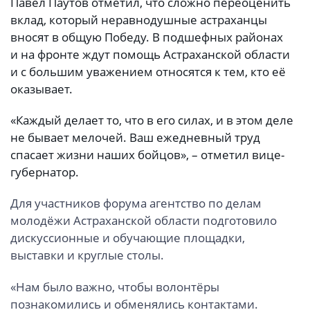
Павел Паутов отметил, что сложно переоценить
вклад, который неравнодушные астраханцы
вносят в общую Победу. В подшефных районах
и на фронте ждут помощь Астраханской области
и с большим уважением относятся к тем, кто её
оказывает.
«Каждый делает то, что в его силах, и в этом деле
не бывает мелочей. Ваш ежедневный труд
спасает жизни наших бойцов», – отметил вице-
губернатор.
Для участников форума агентство по делам
молодёжи Астраханской области подготовило
дискуссионные и обучающие площадки,
выставки и круглые столы.
«Нам было важно, чтобы волонтёры
познакомились и обменялись контактами.