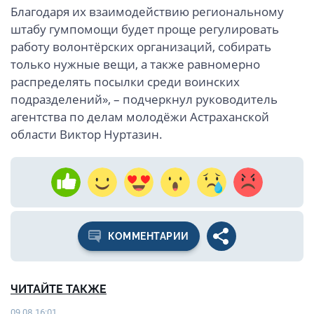
Благодаря их взаимодействию региональному
штабу гумпомощи будет проще регулировать
работу волонтёрских организаций, собирать
только нужные вещи, а также равномерно
распределять посылки среди воинских
подразделений», – подчеркнул руководитель
агентства по делам молодёжи Астраханской
области Виктор Нуртазин.
КОММЕНТАРИИ
ЧИТАЙТЕ ТАКЖЕ
09.08 16:01