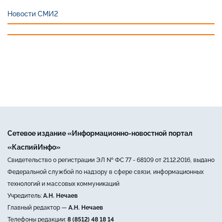
Новости СМИ2
Сетевое издание «Информационно-новостной портал
«КаспийИнфо»
Свидетельство о регистрации ЭЛ № ФС 77 - 68109 от 21.12.2016, выдано
Федеральной службой по надзору в сфере связи, информационных
технологий и массовых коммуникаций
Учредитель:
А.Н. Нечаев
Главный редактор —
А.Н. Нечаев
Телефоны редакции:
8 (8512) 48 18 14