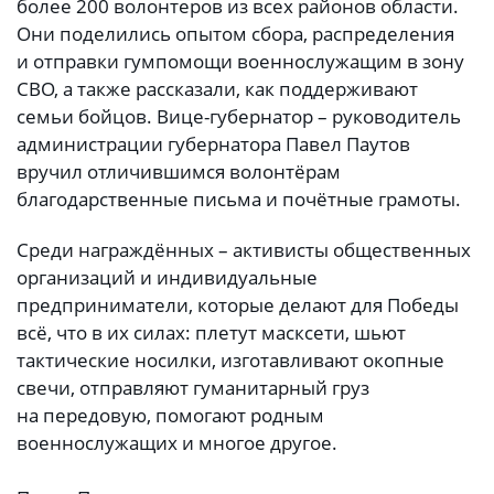
более 200 волонтеров из всех районов области.
Они поделились опытом сбора, распределения
и отправки гумпомощи военнослужащим в зону
СВО, а также рассказали, как поддерживают
семьи бойцов. Вице-губернатор – руководитель
администрации губернатора Павел Паутов
вручил отличившимся волонтёрам
благодарственные письма и почётные грамоты.
Среди награждённых – активисты общественных
организаций и индивидуальные
предприниматели, которые делают для Победы
всё, что в их силах: плетут масксети, шьют
тактические носилки, изготавливают окопные
свечи, отправляют гуманитарный груз
на передовую, помогают родным
военнослужащих и многое другое.