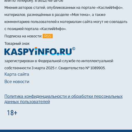
или по телефону: 8 (8512) 48-18-06
Мнения авторов статей, опубликованных на портале «КаспийИнфо»,
материалов, размещённых в разделе «Моя тема», а также
комментариев пользователей к материалам сайта могут не совпадать
с позицией портала «КаспийИнфо».
RSS
Подписка на новости:
Товарный знак
зарегистрирован в Федеральной службе по интеллектуальной
собственности 3 марта 2025 г. Свидетельство № 1089905.
Карта сайта
Все новости
Политика конфиденциальности и обработки персональных
данных пользователей