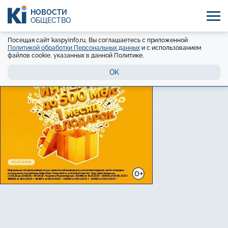
НОВОСТИ
ОБЩЕСТВО
Посещая сайт kaspyinfo.ru, Вы соглашаетесь с приложенной
Политикой обработки Персональных данных
и с использованием
файлов cookie, указанных в данной Политике.
OK