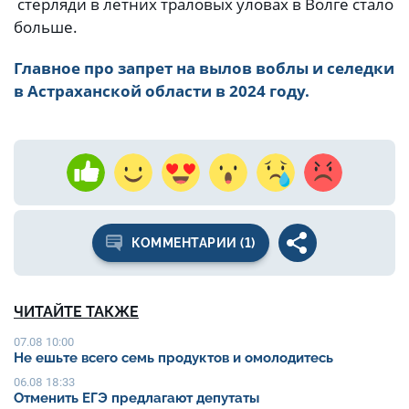
стерляди в летних траловых уловах в Волге стало
больше.
Главное про запрет на вылов воблы и селедки
в Астраханской области в 2024 году.
КОММЕНТАРИИ (1)
ЧИТАЙТЕ ТАКЖЕ
07.08 10:00
Не ешьте всего семь продуктов и омолодитесь
06.08 18:33
Отменить ЕГЭ предлагают депутаты