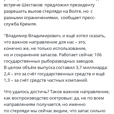
встрече Шестаков предложил президенту
разрешить вылов стерляди на Волге, но с
разными ограничениями, сообщает пресс-
служба Кремля.
"Владимир Владимирович, и ещё хотел сказать,
что важное направление для нас – это,
конечно же, не только использование,
но и сохранение запасов. Работает сейчас 106
государственных рыборазводных заводов.
В целом объём выпуска составил 3,7 миллиарда:
2,4 – это за счёт государственных средств и ещё
1,3 – за счёт средств частных компаний.
Что удалось достичь? Такое важное направление,
как воспроизводство осетровых: да, не по всем
направлениям получается, но именно
по стерляди мы сейчас видим, что запас сильно