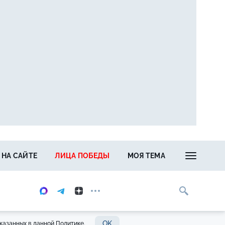
 НА САЙТЕ
ЛИЦА ПОБЕДЫ
МОЯ ТЕМА
OK
казанных в данной Политике.