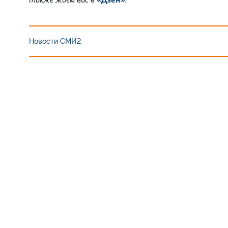
Новости СМИ2