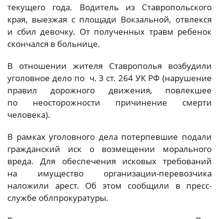
текущего года. Водитель из Ставропольского
края, выезжая с площади Вокзальной, отвлекся
и сбил девочку. От полученных травм ребенок
скончался в больнице.
В отношении жителя Ставрополья возбудили
уголовное дело по ч. 3 ст. 264 УК РФ (нарушение
правил дорожного движения, повлекшее
по неосторожности причинение смерти
человека).
В рамках уголовного дела потерпевшие подали
гражданский иск о возмещении морального
вреда. Для обеспечения исковых требований
на имущество организации-перевозчика
наложили арест. Об этом сообщили в пресс-
службе облпрокуратуры.