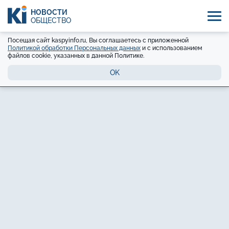
НОВОСТИ
ОБЩЕСТВО
Посещая сайт kaspyinfo.ru, Вы соглашаетесь с приложенной
Политикой обработки Персональных данных
и с использованием
файлов cookie, указанных в данной Политике.
OK