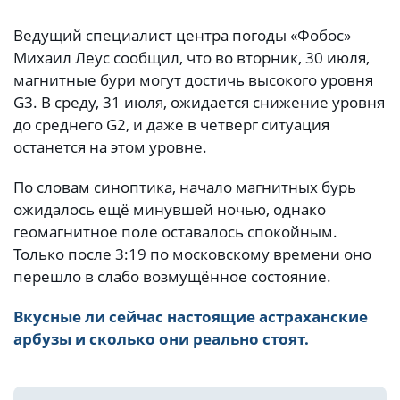
Ведущий специалист центра погоды «Фобос»
Михаил Леус сообщил, что во вторник, 30 июля,
магнитные бури могут достичь высокого уровня
G3. В среду, 31 июля, ожидается снижение уровня
до среднего G2, и даже в четверг ситуация
останется на этом уровне.
По словам синоптика, начало магнитных бурь
ожидалось ещё минувшей ночью, однако
геомагнитное поле оставалось спокойным.
Только после 3:19 по московскому времени оно
перешло в слабо возмущённое состояние.
Вкусные ли сейчас настоящие астраханские
арбузы и сколько они реально стоят.