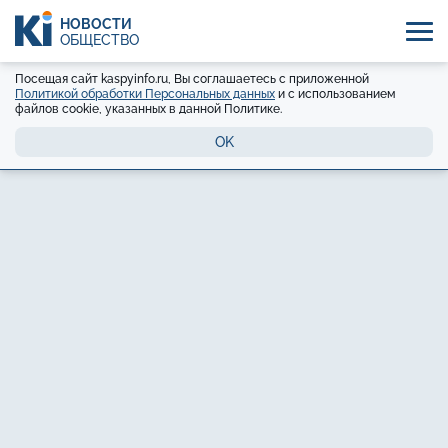
НОВОСТИ
ОБЩЕСТВО
Посещая сайт kaspyinfo.ru, Вы соглашаетесь с приложенной
Политикой обработки Персональных данных
и с использованием
файлов cookie, указанных в данной Политике.
OK