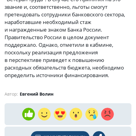
звание и, соответственно, льготы смогут
претендовать сотрудники банковского сектора,
наработавшие необходимый стаж
и награжденные знаком Банка России.
Правительство России в целом документ
поддержало. Однако, отметили в кабмине,
поскольку реализация предложения
в перспективе приведет к повышению
расходных обязательств бюджета, необходимо
определить источники финансирования.
Автор:
Евгений Волин