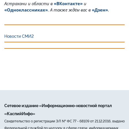
Астрахани и области в
«ВКонтакте»
и
«Одноклассниках»
. А также ждём вас в
«Дзен»
.
Новости СМИ2
Сетевое издание «Информационно-новостной портал
«КаспийИнфо»
Свидетельство о регистрации ЭЛ № ФС 77 - 68109 от 21.12.2016, выдано
Федеральной службой по надзору в сфере связи, информационных