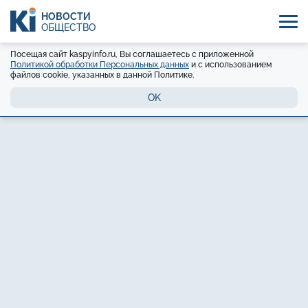
НОВОСТИ
ОБЩЕСТВО
Посещая сайт kaspyinfo.ru, Вы соглашаетесь с приложенной
Политикой обработки Персональных данных
и с использованием
файлов cookie, указанных в данной Политике.
OK