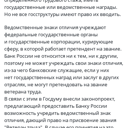
государственные или ведомственные награды.
Но не все госструктуры имеют право их вводить.
Ведомственные знаки отличия учреждают
федеральные государственные органы
и государственные корпорации, курирующие
сферу, в которой работает претендент на звание.
Банк России не относится ни к тем, ни к другим,
поэтому не может учреждать свои знаки отличия,
из-за чего банковские служащие, если у них
нет государственных наград или заслуг в других
отраслях, не могут претендовать на звание
ветерана труда.
В связи с этим в Госдуму внесли законопроект,
предлагающий предоставить Банку России
возможность учредить ведомственный знак
отличия, дающий право на присвоение звания
"Ветеран труда". В случае его принятия на это