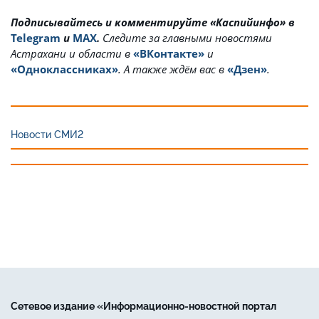
Подписывайтесь и комментируйте «Каспийинфо» в
Telegram
и
MAX
.
Cледите за главными новостями
Астрахани и области в
«ВКонтакте»
и
«Одноклассниках»
. А также ждём вас в
«Дзен»
.
Новости СМИ2
Сетевое издание «Информационно-новостной портал