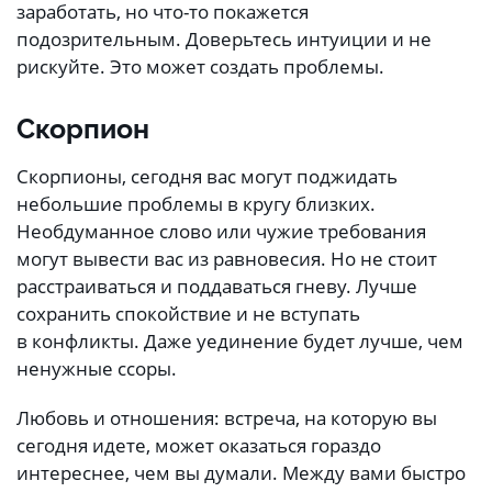
заработать, но что-то покажется
подозрительным. Доверьтесь интуиции и не
рискуйте. Это может создать проблемы.
Скорпион
Скорпионы, сегодня вас могут поджидать
небольшие проблемы в кругу близких.
Необдуманное слово или чужие требования
могут вывести вас из равновесия. Но не стоит
расстраиваться и поддаваться гневу. Лучше
сохранить спокойствие и не вступать
в конфликты. Даже уединение будет лучше, чем
ненужные ссоры.
Любовь и отношения: встреча, на которую вы
сегодня идете, может оказаться гораздо
интереснее, чем вы думали. Между вами быстро