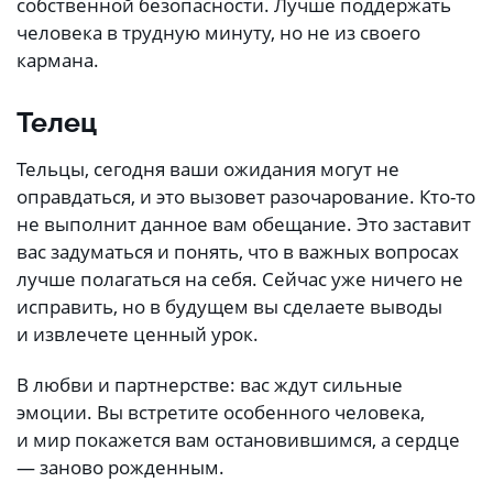
собственной безопасности. Лучше поддержать
человека в трудную минуту, но не из своего
кармана.
Телец
Тельцы, сегодня ваши ожидания могут не
оправдаться, и это вызовет разочарование. Кто-то
не выполнит данное вам обещание. Это заставит
вас задуматься и понять, что в важных вопросах
лучше полагаться на себя. Сейчас уже ничего не
исправить, но в будущем вы сделаете выводы
и извлечете ценный урок.
В любви и партнерстве: вас ждут сильные
эмоции. Вы встретите особенного человека,
и мир покажется вам остановившимся, а сердце
— заново рожденным.