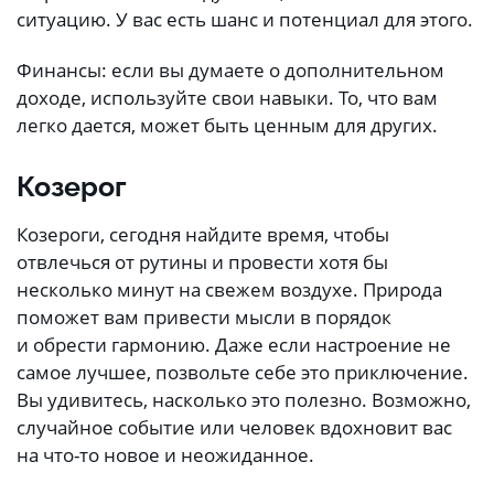
ситуацию. У вас есть шанс и потенциал для этого.
Финансы: если вы думаете о дополнительном
доходе, используйте свои навыки. То, что вам
легко дается, может быть ценным для других.
Козерог
Козероги, сегодня найдите время, чтобы
отвлечься от рутины и провести хотя бы
несколько минут на свежем воздухе. Природа
поможет вам привести мысли в порядок
и обрести гармонию. Даже если настроение не
самое лучшее, позвольте себе это приключение.
Вы удивитесь, насколько это полезно. Возможно,
случайное событие или человек вдохновит вас
на что-то новое и неожиданное.