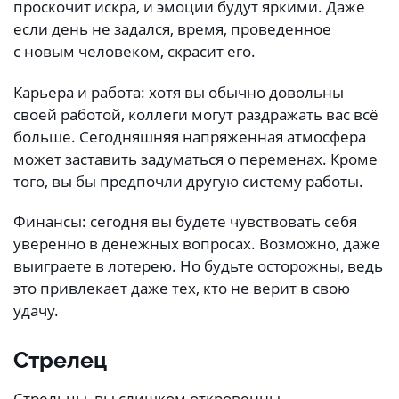
проскочит искра, и эмоции будут яркими. Даже
если день не задался, время, проведенное
с новым человеком, скрасит его.
Карьера и работа: хотя вы обычно довольны
своей работой, коллеги могут раздражать вас всё
больше. Сегодняшняя напряженная атмосфера
может заставить задуматься о переменах. Кроме
того, вы бы предпочли другую систему работы.
Финансы: сегодня вы будете чувствовать себя
уверенно в денежных вопросах. Возможно, даже
выиграете в лотерею. Но будьте осторожны, ведь
это привлекает даже тех, кто не верит в свою
удачу.
Стрелец
Стрельцы, вы слишком откровенны