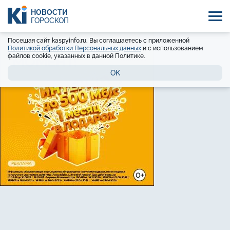
НОВОСТИ
ГОРОСКОП
Посещая сайт kaspyinfo.ru, Вы соглашаетесь с приложенной
Политикой обработки Персональных данных
и с использованием
файлов cookie, указанных в данной Политике.
OK