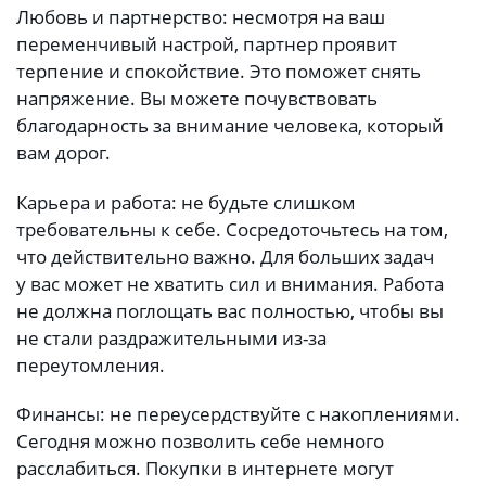
Любовь и партнерство: несмотря на ваш
переменчивый настрой, партнер проявит
терпение и спокойствие. Это поможет снять
напряжение. Вы можете почувствовать
благодарность за внимание человека, который
вам дорог.
Карьера и работа: не будьте слишком
требовательны к себе. Сосредоточьтесь на том,
что действительно важно. Для больших задач
у вас может не хватить сил и внимания. Работа
не должна поглощать вас полностью, чтобы вы
не стали раздражительными из-за
переутомления.
Финансы: не переусердствуйте с накоплениями.
Сегодня можно позволить себе немного
расслабиться. Покупки в интернете могут