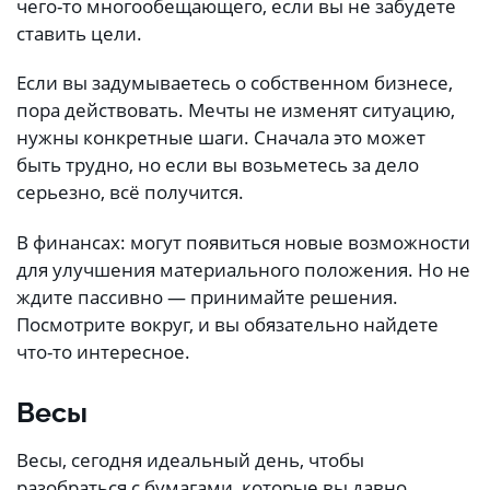
чего-то многообещающего, если вы не забудете
ставить цели.
Если вы задумываетесь о собственном бизнесе,
пора действовать. Мечты не изменят ситуацию,
нужны конкретные шаги. Сначала это может
быть трудно, но если вы возьметесь за дело
серьезно, всё получится.
В финансах: могут появиться новые возможности
для улучшения материального положения. Но не
ждите пассивно — принимайте решения.
Посмотрите вокруг, и вы обязательно найдете
что-то интересное.
Весы
Весы, сегодня идеальный день, чтобы
разобраться с бумагами, которые вы давно