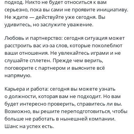
подход. Никто не будет относиться к вам
серьезно, пока вы сами не проявите инициативу.
Не ждите — действуйте уже сегодня. Вы
удивитесь, но заслужите уважение.
Любовь и партнерство: сегодня ситуация может
расстроить вас из-за слов, которые поколеблют
ваши отношения. Не увлекайтесь играми и не
слушайте сплетен. Прежде чем верить,
поговорите с партнером и выясните всё
напрямую.
Карьера и работа: сегодня вы можете узнать
о должности, которая вам не подходит. Но вам
будет интересно проверить, справитесь ли вы.
Возможно, вы решите переподготовиться, чтобы
больше не работать в нынешней компании.
Шанс на успех есть.