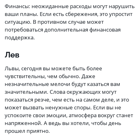
Финансы: неожиданные расходы могут нарушить
ваши планы. Если есть сбережения, это упростит
ситуацию. В противном случае может
потребоваться дополнительная финансовая
поддержка.
Лев
Львы, сегодня вы можете быть более
чувствительны, чем обычно. Даже
незначительные мелочи будут казаться вам
значительными. Слова окружающих могут
показаться резче, чем есть на самом деле, и это
может вызвать ненужные споры. Если вы не
успокоите свои эмоции, атмосфера вокруг станет
напряженной. А ведь вы хотели, чтобы день
прошел приятно.