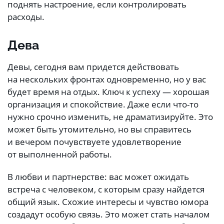
поднять настроение, если контролировать
расходы.
Дева
Девы, сегодня вам придется действовать
на нескольких фронтах одновременно, но у вас
будет время на отдых. Ключ к успеху — хорошая
организация и спокойствие. Даже если что-то
нужно срочно изменить, не драматизируйте. Это
может быть утомительно, но вы справитесь
и вечером почувствуете удовлетворение
от выполненной работы.
В любви и партнерстве: вас может ожидать
встреча с человеком, с которым сразу найдется
общий язык. Схожие интересы и чувство юмора
создадут особую связь. Это может стать началом