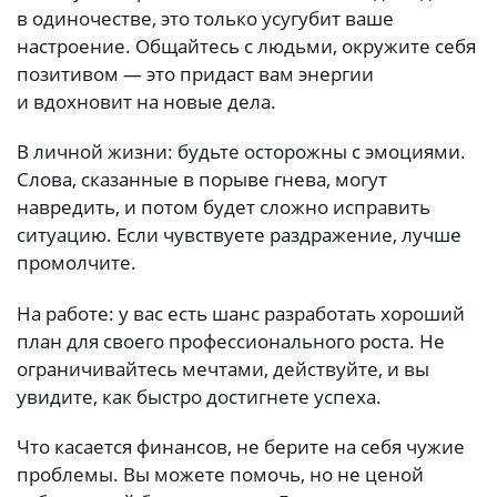
в одиночестве, это только усугубит ваше
настроение. Общайтесь с людьми, окружите себя
позитивом — это придаст вам энергии
и вдохновит на новые дела.
В личной жизни: будьте осторожны с эмоциями.
Слова, сказанные в порыве гнева, могут
навредить, и потом будет сложно исправить
ситуацию. Если чувствуете раздражение, лучше
промолчите.
На работе: у вас есть шанс разработать хороший
план для своего профессионального роста. Не
ограничивайтесь мечтами, действуйте, и вы
увидите, как быстро достигнете успеха.
Что касается финансов, не берите на себя чужие
проблемы. Вы можете помочь, но не ценой