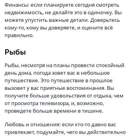
Финансы: если планируете сегодня смотреть
недвижимость, не делайте это в одиночку. Вы
можете упустить важные детали. Доверьтесь
кому-то, кому вы доверяете, и оцените всё
правильно.
Рыбы
Рыбы, несмотря на планы провести спокойный
день дома, погода зовет вас в небольшое
путешествие. Это путешествие в прошлое
вызовет у вас приятные воспоминания. Вы
получите больше удовольствия от отдыха, чем
от просмотра телевизора, и, возможно,
проведете больше времени в тишине.
Любовь и отношения: если кто-то давно вас
привлекает, подумайте, чего вы действительно