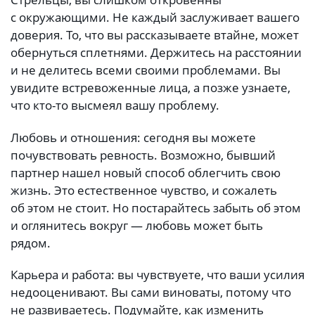
с окружающими. Не каждый заслуживает вашего
доверия. То, что вы рассказываете втайне, может
обернуться сплетнями. Держитесь на расстоянии
и не делитесь всеми своими проблемами. Вы
увидите встревоженные лица, а позже узнаете,
что кто-то высмеял вашу проблему.
Любовь и отношения: сегодня вы можете
почувствовать ревность. Возможно, бывший
партнер нашел новый способ облегчить свою
жизнь. Это естественное чувство, и сожалеть
об этом не стоит. Но постарайтесь забыть об этом
и оглянитесь вокруг — любовь может быть
рядом.
Карьера и работа: вы чувствуете, что ваши усилия
недооценивают. Вы сами виноваты, потому что
не развиваетесь. Подумайте, как изменить