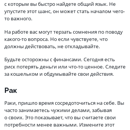
с которым вы быстро найдете общий язык. Не
упустите этот шанс, он может стать началом чего-
то важного.
На работе вас могут терзать сомнения по поводу
какого-то вопроса. Но если чувствуете, что
должны действовать, не откладывайте.
Будьте осторожны с финансами. Сегодня есть
риск потерять деньги или что-то ценное. Следите
за кошельком и обдумывайте свои действия.
Рак
Раки, пришло время сосредоточиться на себе. Вы
часто занимаетесь чужими делами, забывая
о своих. Это показывает, что вы считаете свои
потребности менее важными. Измените этот