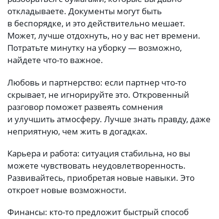
откладываете. Документы могут быть
в беспорядке, и это действительно мешает.
Может, лучше отдохнуть, но у вас нет времени.
Потратьте минутку на уборку — возможно,
найдете что-то важное.
Любовь и партнерство: если партнер что-то
скрывает, не игнорируйте это. Откровенный
разговор поможет развеять сомнения
и улучшить атмосферу. Лучше знать правду, даже
неприятную, чем жить в догадках.
Карьера и работа: ситуация стабильна, но вы
можете чувствовать неудовлетворенность.
Развивайтесь, приобретая новые навыки. Это
откроет новые возможности.
Финансы: кто-то предложит быстрый способ