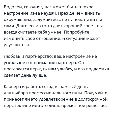
Водолеи, сегодня у вас может быть плохое
настроение из-за неудач. Прежде чем винить
окружающих, задумайтесь, не виноваты ли вы
сами. Даже если кто-то дает хороший совет, вы
всегда считаете себя умнее. Попробуйте
изменить свое отношение, и ситуация может
улучшиться.
Любовь и партнерство: ваше настроение не
ускользнет от внимания партнера. Он
постарается вернуть вам улыбку, и его поддержка
сделает день лучше.
Карьера и работа: сегодня важный день
для выбора профессионального пути. Подумайте,
принесет ли это удовлетворение в долгосрочной
перспективе или это лишь временное решение.