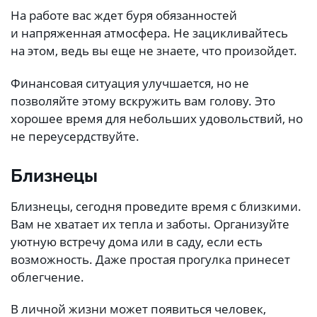
На работе вас ждет буря обязанностей
и напряженная атмосфера. Не зацикливайтесь
на этом, ведь вы еще не знаете, что произойдет.
Финансовая ситуация улучшается, но не
позволяйте этому вскружить вам голову. Это
хорошее время для небольших удовольствий, но
не переусердствуйте.
Близнецы
Близнецы, сегодня проведите время с близкими.
Вам не хватает их тепла и заботы. Организуйте
уютную встречу дома или в саду, если есть
возможность. Даже простая прогулка принесет
облегчение.
В личной жизни может появиться человек,