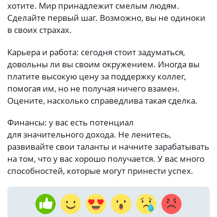
хотите. Мир принадлежит смелым людям.
Сделайте первый шаг. Возможно, вы не одиноки
в своих страхах.
Карьера и работа: сегодня стоит задуматься,
довольны ли вы своим окружением. Иногда вы
платите высокую цену за поддержку коллег,
помогая им, но не получая ничего взамен.
Оцените, насколько справедлива такая сделка.
Финансы: у вас есть потенциал
для значительного дохода. Не ленитесь,
развивайте свои таланты и начните зарабатывать
на том, что у вас хорошо получается. У вас много
способностей, которые могут принести успех.