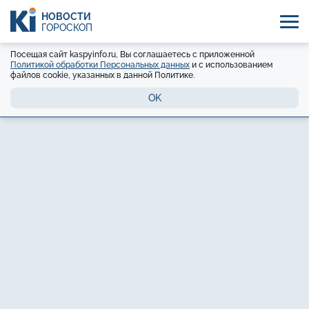
НОВОСТИ
ГОРОСКОП
Посещая сайт kaspyinfo.ru, Вы соглашаетесь с приложенной
Политикой обработки Персональных данных
и с использованием
файлов cookie, указанных в данной Политике.
OK