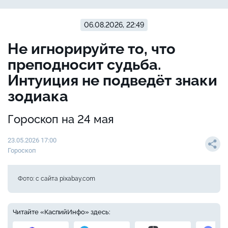
06.08.2026, 22:49
Не игнорируйте то, что
преподносит судьба.
Интуиция не подведёт знаки
зодиака
Гороскоп на 24 мая
23.05.2026 17:00
Гороскоп
Фото: с сайта pixabay.com
Читайте «КаспийИнфо» здесь: