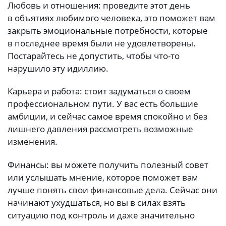
Любовь и отношения: проведите этот день
в объятиях любимого человека, это поможет вам
закрыть эмоциональные потребности, которые
в последнее время были не удовлетворены.
Постарайтесь не допустить, чтобы что-то
нарушило эту идиллию.
Карьера и работа: стоит задуматься о своем
профессиональном пути. У вас есть большие
амбиции, и сейчас самое время спокойно и без
лишнего давления рассмотреть возможные
изменения.
Финансы: вы можете получить полезный совет
или услышать мнение, которое поможет вам
лучше понять свои финансовые дела. Сейчас они
начинают ухудшаться, но вы в силах взять
ситуацию под контроль и даже значительно