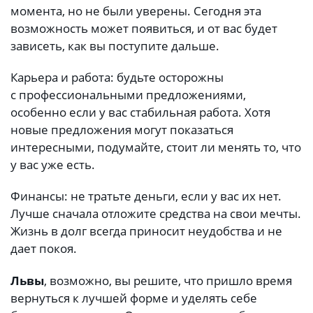
момента, но не были уверены. Сегодня эта
возможность может появиться, и от вас будет
зависеть, как вы поступите дальше.
Карьера и работа: будьте осторожны
с профессиональными предложениями,
особенно если у вас стабильная работа. Хотя
новые предложения могут показаться
интересными, подумайте, стоит ли менять то, что
у вас уже есть.
Финансы: не тратьте деньги, если у вас их нет.
Лучше сначала отложите средства на свои мечты.
Жизнь в долг всегда приносит неудобства и не
дает покоя.
Львы
, возможно, вы решите, что пришло время
вернуться к лучшей форме и уделять себе