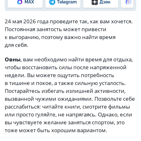
MAX
Telegram
Дзен
Но
24 мая 2026 года проведите так, как вам хочется.
Постоянная занятость может привести
к выгоранию, поэтому важно найти время
для себя.
Овны
, вам необходимо найти время для отдыха,
чтобы восстановить силы после напряженной
недели. Вы можете ощутить потребность
в тишине и покое, а также сильную усталость.
Постарайтесь избегать излишней активности,
вызванной чужими ожиданиями. Позвольте себе
расслабиться: читайте книги, смотрите фильмы
или просто гуляйте, не напрягаясь. Однако, если
вы чувствуете желание заняться спортом, это
тоже может быть хорошим вариантом.