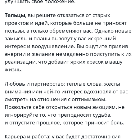
улучшить свое положение.
Тельцы
, вы решите отказаться от старых
проектов и идей, которые больше не приносят
пользы, а только обременяют вас. Однако новые
замыслы и планы вызовут у вас искренний
интерес и воодушевление. Вы ощутите прилив
энергии и желание немедленно приступить к их
реализации, что добавит ярких красок в вашу
жизнь.
Любовь и партнерство: теплые слова, жесты
внимания или чей-то интерес вдохновляют вас
смотреть на отношения с оптимизмом.
Позвольте себе открыться новым эмоциям, не
игнорируйте то, что преподносит судьба,
и отпустите прошлое, которое приносит боль.
Карьера и работа: у вас будет достаточно сил