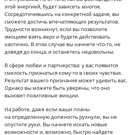
этой энергией, будет зависеть многое.
Сосредоточившись на конкретной задаче, вы
сможете достичь впечатляющих результатов.
Трудности возникнут, если вы позволите
эмоциям взять верх и будете действовать
хаотично. В этом случае вы начнете что-то, не
доведя до конца, и останетесь недовольны.
В сфере любви и партнерства: у вас появится
смелость признаться кому-то в своих чувствах.
Результат вашего признания может удивить вас.
Однако вы можете быть уверены, что оно
вызовет позитивные эмоции.
На работе, даже если ваши планы
на определенную должность рухнули, вы не
опустите руки. Вы начнете искать новые
возможности и, возможно, быстро найдете