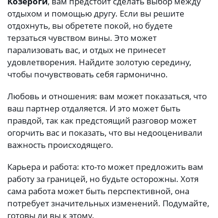
Козероги
, вам предстоит сделать выбор между
отдыхом и помощью другу. Если вы решите
отдохнуть, вы обретете покой, но будете
терзаться чувством вины. Это может
парализовать вас, и отдых не принесет
удовлетворения. Найдите золотую середину,
чтобы почувствовать себя гармонично.
Любовь и отношения: вам может показаться, что
ваш партнер отдаляется. И это может быть
правдой, так как предстоящий разговор может
огорчить вас и показать, что вы недооценивали
важность происходящего.
Карьера и работа: кто-то может предложить вам
работу за границей, но будьте осторожны. Хотя
сама работа может быть перспективной, она
потребует значительных изменений. Подумайте,
готовы ли вы к этому.