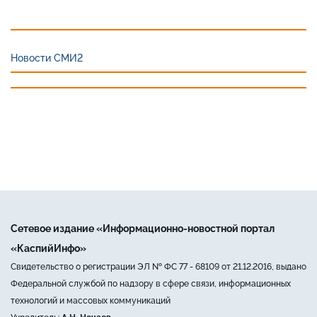
Новости СМИ2
Сетевое издание «Информационно-новостной портал
«КаспийИнфо»
Свидетельство о регистрации ЭЛ № ФС 77 - 68109 от 21.12.2016, выдано
Федеральной службой по надзору в сфере связи, информационных
технологий и массовых коммуникаций