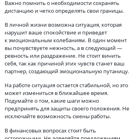
Важно помнить о необходимости сохранять
дистанцию и четко определять свои границы.
В личной жизни возможна ситуация, которая
нарушит ваше спокойствие и приведет
к эмоциональным колебаниям. В один момент
вы почувствуете нежность, а в следующий —
ревность или раздражение. Не стоит винить
себя, так как причиной этих чувств станет ваш
партнер, создающий эмоциональную путаницу.
На работе ситуация остается стабильной, но это
может измениться в ближайшее время.
Подумайте о том, какие шаги можно
предпринять для защиты своего положения. Не
исключайте возможность смены работы.
В финансовых вопросах стоит быть
осторожными. Не доверяйте предложениям,