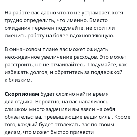
На работе вас давно что-то не устраивает, хотя
трудно определить, что именно. Вместо
ожидания перемен подумайте, не стоит ли
сменить работу на более вдохновляющую.
В финансовом плане вас может ожидать
неожиданное увеличение расходов. Это может
расстроить, но не отчаивайтесь. Подумайте, как
избежать долгов, и обратитесь за поддержкой
к близким.
Скорпионам
будет сложно найти время
для отдыха. Вероятно, на вас навалилось
слишком много задач или вы взяли на себя
обязательства, превышающие ваши силы. Кроме
того, каждый будет отвлекать вас по своим
делам, что может быстро привести