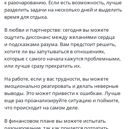
к разочарованию. Если есть возможность, лучше
разделить задачи на несколько дней и выделить
время для отдыха.
В любви и партнерстве: сегодня вы можете
ощутить диссонанс между желаниями сердца
и подсказками разума. Вам предстоит решить,
хотите ли вы запутываться в отношениях,
которые с самого начала кажутся проблемными,
или лучше сразу прекратить их.
На работе, если у вас трудности, вы можете
эмоционально реагировать и делать неверные
выводы. Это может привести к ошибкам. Лучше
еще раз проанализируйте ситуацию и поймите,
что происходит на самом деле.
В финансовом плане вы можете испытать
разочарование, так как придется потратить