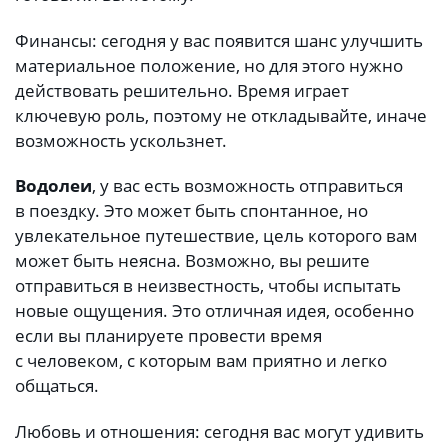
Финансы: сегодня у вас появится шанс улучшить
материальное положение, но для этого нужно
действовать решительно. Время играет
ключевую роль, поэтому не откладывайте, иначе
возможность ускользнет.
Водолеи
, у вас есть возможность отправиться
в поездку. Это может быть спонтанное, но
увлекательное путешествие, цель которого вам
может быть неясна. Возможно, вы решите
отправиться в неизвестность, чтобы испытать
новые ощущения. Это отличная идея, особенно
если вы планируете провести время
с человеком, с которым вам приятно и легко
общаться.
Любовь и отношения: сегодня вас могут удивить