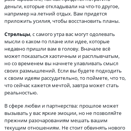
деньги, которые откладывали на что-то другое,
например на летний отдых. Вам придется
приложить усилия, чтобы восстановить планы.
Стрельцы
, с самого утра вас могут одолевать
мысли о каком-то плане или идее, которые
недавно пришли вам в голову. Вначале всё
может показаться хаотичным и расплывчатым,
но со временем вы начнете улавливать смысл
своих размышлений. Если вы будете подходить
к своим идеям рассудительно, то поймете, что то,
что сейчас кажется мечтой, завтра может стать
реальностью.
В сфере любви и партнерства: прошлое может
вызывать у вас яркие эмоции, но не позволяйте
прежним разочарованиям мешать вашим
текущим отношениям. Не стоит обвинять нового