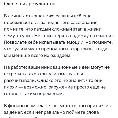
блестящих результатов.
В личных отношениях: если вы всё еще
переживаете из-за недавнего расставания,
помните, что каждый сложный этап в жизни
чему-то учит. Не стоит терять надежду на счастье.
Позвольте себе испытывать эмоции, но помните,
что судьба часто преподносит сюрпризы, когда
мы меньше всего их ожидаем.
На работе: ваши инновационные идеи могут не
встретить такого энтузиазма, как вы
рассчитывали. Однако это не значит, что они
плохи — возможно, окружение просто еще не
готово к таким переменам.
В финансовом плане: вы можете поссориться из-
за денег, если неправильно поймете слова