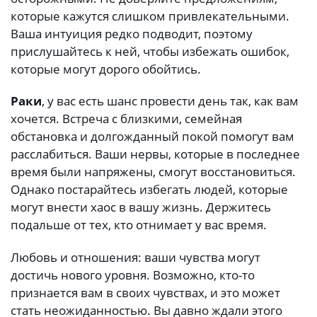
которые кажутся слишком привлекательными.
Ваша интуиция редко подводит, поэтому
прислушайтесь к ней, чтобы избежать ошибок,
которые могут дорого обойтись.
Раки
, у вас есть шанс провести день так, как вам
хочется. Встреча с близкими, семейная
обстановка и долгожданный покой помогут вам
расслабиться. Ваши нервы, которые в последнее
время были напряжены, смогут восстановиться.
Однако постарайтесь избегать людей, которые
могут внести хаос в вашу жизнь. Держитесь
подальше от тех, кто отнимает у вас время.
Любовь и отношения: ваши чувства могут
достичь нового уровня. Возможно, кто-то
признается вам в своих чувствах, и это может
стать неожиданностью. Вы давно ждали этого