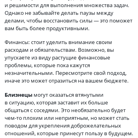
и решимости для выполнения множества задач.
Однако не забывайте делать паузы между
делами, чтобы восстановить силы — это поможет
вам быть более продуктивными.
Финансы: стоит уделить внимание своим
расходам и обязательствам. Возможно, вы
упускаете из виду растущие финансовые
проблемы, которые пока кажутся
незначительными. Пересмотрите свой подход,
иначе это может отразиться на вашем бюджете.
Близнецы
могут оказаться втянутыми
в ситуацию, которая заставит их больше
общаться с соседями. Это необязательно будет
чем-то плохим или неприятным, но может стать
поводом для укрепления доброжелательных
отношений, которые принесут пользу в будущем.