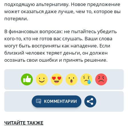
подходящую альтернативу. Новое предложение
может оказаться даже лучше, чем то, которое вы
потеряли.
В финансовых вопросах: не пытайтесь убедить
кого-то, кто не готов вас слушать. Ваши слова
могут быть восприняты как нападение. Если
близкий человек теряет деньги, он должен
осознать свои ошибки и принять решение.
КОММЕНТАРИИ
ЧИТАЙТЕ ТАКЖЕ