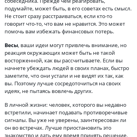
собеседника. Прежде чем реагировать,
подумайте, может быть, в его советах есть смысл.
Не стоит сразу расстраиваться, если кто-то
говорит что-то, что вам не нравится. Это может
помочь вам избежать финансовых потерь.
Весы
, ваши идеи могут привлечь внимание, но
реакция окружающих может быть не такой
восторженной, как вы рассчитываете. Если вы
начнете убеждать людей в своих планах, быстро
заметите, что они устали и не видят их так, как
вы. Поэтому лучше сосредоточиться на своих
идеях, не пытаясь вовлечь других.
В личной жизни: человек, которого вы недавно
встретили, начинает подавать противоречивые
сигналы. Вы уже не уверены, заинтересован ли
он во встречах. Лучше приостановить это
знакомство и дать ему время принять решение.