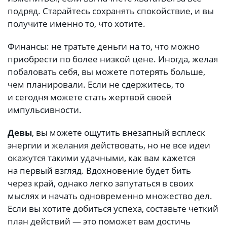
подряд. Старайтесь сохранять спокойствие, и вы
получите именно то, что хотите.
Финансы: не тратьте деньги на то, что можно
приобрести по более низкой цене. Иногда, желая
побаловать себя, вы можете потерять больше,
чем планировали. Если не сдержитесь, то
и сегодня можете стать жертвой своей
импульсивности.
Девы
, вы можете ощутить внезапный всплеск
энергии и желания действовать, но не все идеи
окажутся такими удачными, как вам кажется
на первый взгляд. Вдохновение будет бить
через край, однако легко запутаться в своих
мыслях и начать одновременно множество дел.
Если вы хотите добиться успеха, составьте четкий
план действий — это поможет вам достичь