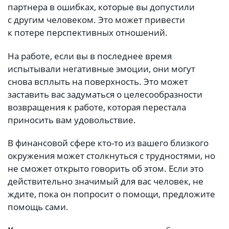
партнера в ошибках, которые вы допустили
с другим человеком. Это может привести
к потере перспективных отношений.
На работе, если вы в последнее время
испытывали негативные эмоции, они могут
снова всплыть на поверхность. Это может
заставить вас задуматься о целесообразности
возвращения к работе, которая перестала
приносить вам удовольствие.
В финансовой сфере кто-то из вашего близкого
окружения может столкнуться с трудностями, но
не сможет открыто говорить об этом. Если это
действительно значимый для вас человек, не
ждите, пока он попросит о помощи, предложите
помощь сами.