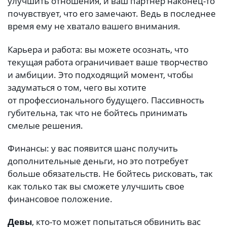
улучшить отношения, и ваш партнер наконец-то
почувствует, что его замечают. Ведь в последнее
время ему не хватало вашего внимания.
Карьера и работа: вы можете осознать, что
текущая работа ограничивает ваше творчество
и амбиции. Это подходящий момент, чтобы
задуматься о том, чего вы хотите
от профессионального будущего. Пассивность
губительна, так что не бойтесь принимать
смелые решения.
Финансы: у вас появится шанс получить
дополнительные деньги, но это потребует
больше обязательств. Не бойтесь рисковать, так
как только так вы сможете улучшить свое
финансовое положение.
Девы
, кто-то может попытаться обвинить вас