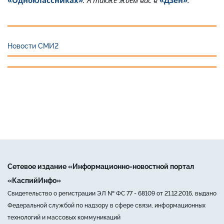
Новости СМИ2
Сетевое издание «Информационно-новостной портал
«КаспийИнфо»
Свидетельство о регистрации ЭЛ № ФС 77 - 68109 от 21.12.2016, выдано
Федеральной службой по надзору в сфере связи, информационных
технологий и массовых коммуникаций