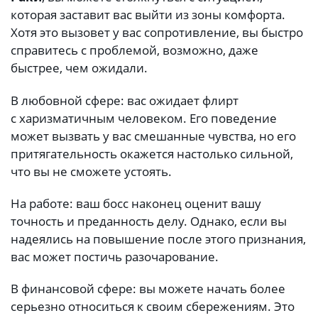
которая заставит вас выйти из зоны комфорта.
Хотя это вызовет у вас сопротивление, вы быстро
справитесь с проблемой, возможно, даже
быстрее, чем ожидали.
В любовной сфере: вас ожидает флирт
с харизматичным человеком. Его поведение
может вызвать у вас смешанные чувства, но его
притягательность окажется настолько сильной,
что вы не сможете устоять.
На работе: ваш босс наконец оценит вашу
точность и преданность делу. Однако, если вы
надеялись на повышение после этого признания,
вас может постичь разочарование.
В финансовой сфере: вы можете начать более
серьезно относиться к своим сбережениям. Это