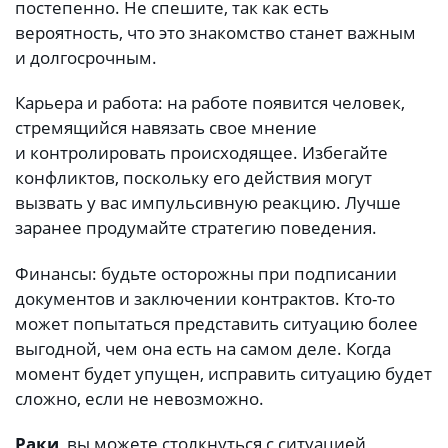
постепенно. Не спешите, так как есть
вероятность, что это знакомство станет важным
и долгосрочным.
Карьера и работа: на работе появится человек,
стремящийся навязать свое мнение
и контролировать происходящее. Избегайте
конфликтов, поскольку его действия могут
вызвать у вас импульсивную реакцию. Лучше
заранее продумайте стратегию поведения.
Финансы: будьте осторожны при подписании
документов и заключении контрактов. Кто-то
может попытаться представить ситуацию более
выгодной, чем она есть на самом деле. Когда
момент будет упущен, исправить ситуацию будет
сложно, если не невозможно.
Раки
, вы можете столкнуться с ситуацией,