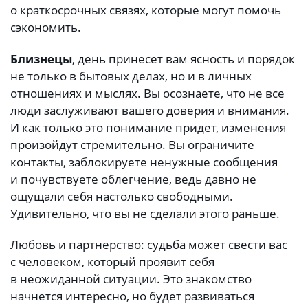
о краткосрочных связях, которые могут помочь
сэкономить.
Близнецы
, день принесет вам ясность и порядок
не только в бытовых делах, но и в личных
отношениях и мыслях. Вы осознаете, что не все
люди заслуживают вашего доверия и внимания.
И как только это понимание придет, изменения
произойдут стремительно. Вы ограничите
контакты, заблокируете ненужные сообщения
и почувствуете облегчение, ведь давно не
ощущали себя настолько свободными.
Удивительно, что вы не сделали этого раньше.
Любовь и партнерство: судьба может свести вас
с человеком, который проявит себя
в неожиданной ситуации. Это знакомство
начнется интересно, но будет развиваться