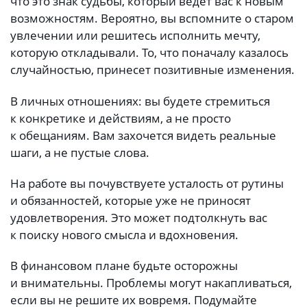
что это знак судьбы, который ведет вас к новым
возможностям. Вероятно, вы вспомните о старом
увлечении или решитесь исполнить мечту,
которую откладывали. То, что поначалу казалось
случайностью, принесет позитивные изменения.
В личных отношениях: вы будете стремиться
к конкретике и действиям, а не просто
к обещаниям. Вам захочется видеть реальные
шаги, а не пустые слова.
На работе вы почувствуете усталость от рутины
и обязанностей, которые уже не приносят
удовлетворения. Это может подтолкнуть вас
к поиску нового смысла и вдохновения.
В финансовом плане будьте осторожны
и внимательны. Проблемы могут накапливаться,
если вы не решите их вовремя. Подумайте