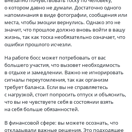
внезапно почувствовать тоску по человеку,
о котором давно не думали. Достаточно одного
напоминания в виде фотографии, сообщения или
места, чтобы эмоции вернулись. Однако это не
значит, что прошлое должно вновь войти в вашу
жизнь, так как тоска необязательно означает, что
ошибки прошлого исчезли.
На работе босс может потребовать от вас
большего участия, что вызовет необходимость
в отдыхе и замедлении. Важно не игнорировать
сигналы переутомления, так как организм
требует баланса. Если вы не справляетесь
с нагрузкой, стоит попросить отпуск и объяснить,
что вы не чувствуете себя в состоянии взять
на себя больше обязанностей.
В финансовой сфере: вы можете осознать, что
откладывали важные решения. Это подходящее