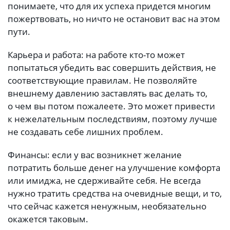
понимаете, что для их успеха придется многим
пожертвовать, но ничто не остановит вас на этом
пути.
Карьера и работа: на работе кто-то может
попытаться убедить вас совершить действия, не
соответствующие правилам. Не позволяйте
внешнему давлению заставлять вас делать то,
о чем вы потом пожалеете. Это может привести
к нежелательным последствиям, поэтому лучше
не создавать себе лишних проблем.
Финансы: если у вас возникнет желание
потратить больше денег на улучшение комфорта
или имиджа, не сдерживайте себя. Не всегда
нужно тратить средства на очевидные вещи, и то,
что сейчас кажется ненужным, необязательно
окажется таковым.