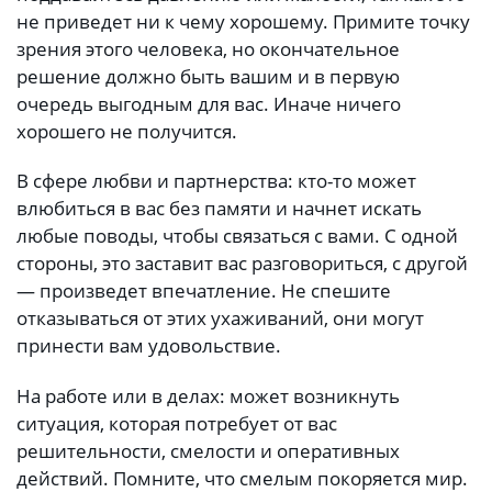
не приведет ни к чему хорошему. Примите точку
зрения этого человека, но окончательное
решение должно быть вашим и в первую
очередь выгодным для вас. Иначе ничего
хорошего не получится.
В сфере любви и партнерства: кто-то может
влюбиться в вас без памяти и начнет искать
любые поводы, чтобы связаться с вами. С одной
стороны, это заставит вас разговориться, с другой
— произведет впечатление. Не спешите
отказываться от этих ухаживаний, они могут
принести вам удовольствие.
На работе или в делах: может возникнуть
ситуация, которая потребует от вас
решительности, смелости и оперативных
действий. Помните, что смелым покоряется мир.