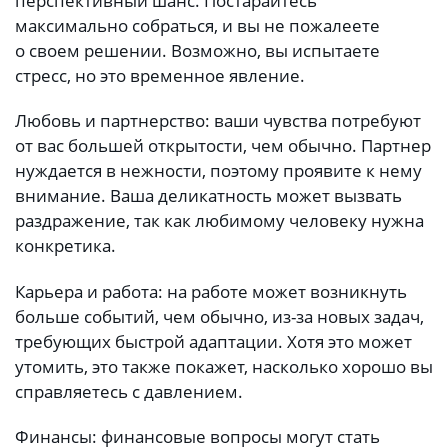
перспективный шанс. Постарайтесь
максимально собраться, и вы не пожалеете
о своем решении. Возможно, вы испытаете
стресс, но это временное явление.
Любовь и партнерство: ваши чувства потребуют
от вас большей открытости, чем обычно. Партнер
нуждается в нежности, поэтому проявите к нему
внимание. Ваша деликатность может вызвать
раздражение, так как любимому человеку нужна
конкретика.
Карьера и работа: на работе может возникнуть
больше событий, чем обычно, из-за новых задач,
требующих быстрой адаптации. Хотя это может
утомить, это также покажет, насколько хорошо вы
справляетесь с давлением.
Финансы: финансовые вопросы могут стать