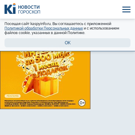
НОВОСТИ
ГОРОСКОП
Посещая сайт kaspyinfo.ru, Вы соглашаетесь с приложенной
Политикой обработки Персональных данных
и с использованием
файлов cookie, указанных в данной Политике.
OK