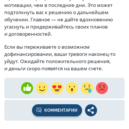
мотивации, чем в последние дни. Это может
подтолкнуть вас к решению о дальнейшем
обучении. Главное — не дайте вдохновению
угаснуть и придерживайтесь своих планов
и договоренностей.
Если вы переживаете о возможном
дофинансировании, ваши тревоги наконец-то
уйдут. Ожидайте положительного решения,
и деньги скоро появятся на вашем счете.
КОММЕНТАРИИ