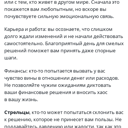
или с тем, кто живет в другом мире. Сначала это
покажется вам любопытным, но вскоре вы
почувствуете сильную эмоциональную связь.
Карьера и работа: вы осознаете, что слишком
долго ждали изменений и не начали действовать
самостоятельно. Благоприятный день для смелых
решений поможет вам принять даже спорные
шаги.
Финансы: кто-то попытается вызвать у вас
чувство вины в отношении денег или расходов.
Не позволяйте чужим ожиданиям диктовать
ваши финансовые решения и вносить хаос
в вашу жизнь.
Стрельцы
, кто-то может попытаться склонить вас
к решению, которое не принесет вам пользы. Не
поддавайтесь давлению или жалости, так как это