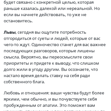
будет связано с конкретной целью, которая
раньше казалась далекой или нереальной. Но
если вы начнете действовать, то уже не
остановитесь.
Львы
, сегодня вы ощутите потребность
отгородиться от суеты и людей, которые от вас
чего-то ждут. Одиночество станет для вас важнее
последующих разговоров, которые лишены
смысла. Вероятно, вы переосмыслите свои
приоритеты и придете к выводу, что слишком
долго жили в угоду другим. Вы осознаете, что
настало время делать ставку на себя ради
собственного блага.
Любовь и отношения: ваши чувства будут более
яркими, чем обычно, и вы почувствуете себя
пробужденным от апатии. Это поможет вам