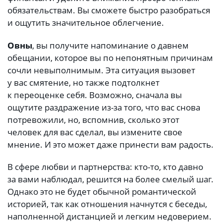
обязательствам. Вы сможете быстро разобраться
и ощутить значительное облегчение.
Овны
, вы получите напоминание о давнем
обещании, которое вы по непонятным причинам
сочли невыполнимым. Эта ситуация вызовет
у вас смятение, но также подтолкнет
к переоценке себя. Возможно, сначала вы
ощутите раздражение из-за того, что вас снова
потревожили, но, вспомнив, сколько этот
человек для вас сделал, вы измените свое
мнение. И это может даже принести вам радость.
В сфере любви и партнерства: кто-то, кто давно
за вами наблюдал, решится на более смелый шаг.
Однако это не будет обычной романтической
историей, так как отношения начнутся с беседы,
наполненной дистанцией и легким недоверием.