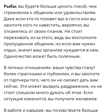
Рыбы
, вы будете больше ценить покой, чем
стремление к общению или удовольствиям.
Даже если кто-то позовет вас в гости или вы
захотите кого-то навестить, вероятно, вы
откажетесь от своих планов. Не стоит
переживать из-за этого, ведь вы восполните
пропущенное общение, но если вам нужен
отдых, значит ваш организм нуждается в нем.
Одиночество может быть полезным.
В личных отношениях: ваши чувства станут
более страстными и глубокими, и вы захотите
от партнера того, чего он не сможет дать вам
сейчас. Это может вызвать раздражение, но не
стоит слишком много думать об этом. Если
ситуация изменится, вы получите желаемое.
В работе и карьере: вы почувствуете больше