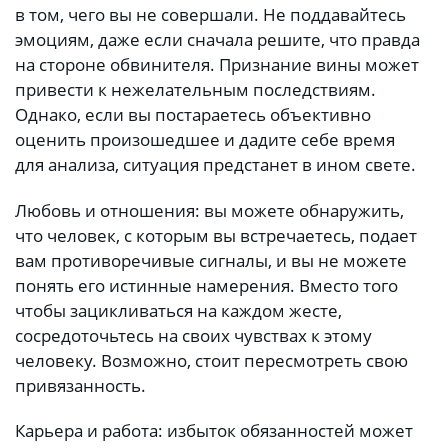
в том, чего вы не совершали. Не поддавайтесь
эмоциям, даже если сначала решите, что правда
на стороне обвинителя. Признание вины может
привести к нежелательным последствиям.
Однако, если вы постараетесь объективно
оценить произошедшее и дадите себе время
для анализа, ситуация предстанет в ином свете.
Любовь и отношения: вы можете обнаружить,
что человек, с которым вы встречаетесь, подает
вам противоречивые сигналы, и вы не можете
понять его истинные намерения. Вместо того
чтобы зацикливаться на каждом жесте,
сосредоточьтесь на своих чувствах к этому
человеку. Возможно, стоит пересмотреть свою
привязанность.
Карьера и работа: избыток обязанностей может