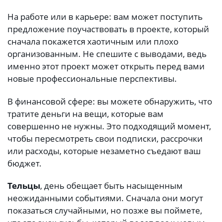
На работе или в карьере: вам может поступить
предложение поучаствовать в проекте, который
сначала покажется хаотичным или плохо
организованным. Не спешите с выводами, ведь
именно этот проект может открыть перед вами
новые профессиональные перспективы.
В финансовой сфере: вы можете обнаружить, что
тратите деньги на вещи, которые вам
совершенно не нужны. Это подходящий момент,
чтобы пересмотреть свои подписки, рассрочки
или расходы, которые незаметно съедают ваш
бюджет.
Тельцы
, день обещает быть насыщенным
неожиданными событиями. Сначала они могут
показаться случайными, но позже вы поймете,