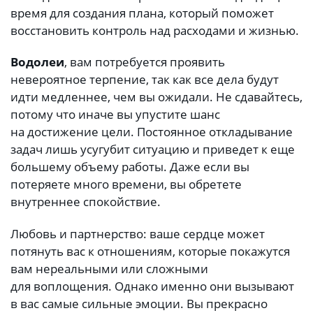
время для создания плана, который поможет
восстановить контроль над расходами и жизнью.
Водолеи
, вам потребуется проявить
невероятное терпение, так как все дела будут
идти медленнее, чем вы ожидали. Не сдавайтесь,
потому что иначе вы упустите шанс
на достижение цели. Постоянное откладывание
задач лишь усугубит ситуацию и приведет к еще
большему объему работы. Даже если вы
потеряете много времени, вы обретете
внутреннее спокойствие.
Любовь и партнерство: ваше сердце может
потянуть вас к отношениям, которые покажутся
вам нереальными или сложными
для воплощения. Однако именно они вызывают
в вас самые сильные эмоции. Вы прекрасно