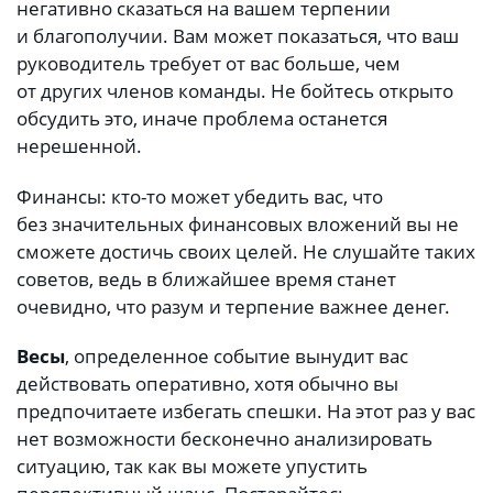
негативно сказаться на вашем терпении
и благополучии. Вам может показаться, что ваш
руководитель требует от вас больше, чем
от других членов команды. Не бойтесь открыто
обсудить это, иначе проблема останется
нерешенной.
Финансы: кто-то может убедить вас, что
без значительных финансовых вложений вы не
сможете достичь своих целей. Не слушайте таких
советов, ведь в ближайшее время станет
очевидно, что разум и терпение важнее денег.
Весы
, определенное событие вынудит вас
действовать оперативно, хотя обычно вы
предпочитаете избегать спешки. На этот раз у вас
нет возможности бесконечно анализировать
ситуацию, так как вы можете упустить