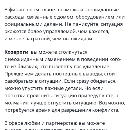
В финансовом плане: возможны неожиданные
расходы, связанные с домом, оборудованием или
официальными делами. Не паникуйте, ситуация
окажется более управляемой, чем кажется,
и менее затратной, чем вы ожидали.
Козероги
, вы можете столкнуться
с неожиданным изменением в поведении кого-
то из близких, что вызовет у вас удивление.
Прежде чем делать поспешные выводы, стоит
разобраться в ситуации. Если сразу обидеться,
можно упустить важные детали. Но если
попытки прояснить ситуацию приведут к стене
молчания, лучше отпустить ситуацию. Возможно,
потребуется время для разрешения конфликта.
В сфере любви и партнерства: вы можете