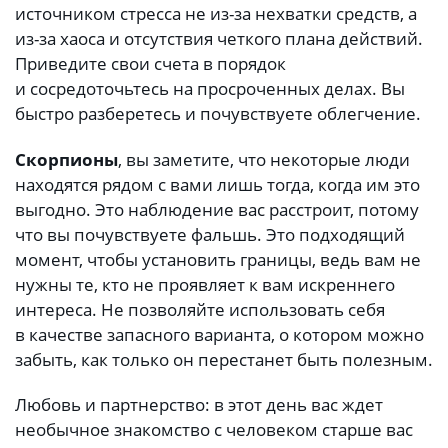
источником стресса не из-за нехватки средств, а
из-за хаоса и отсутствия четкого плана действий.
Приведите свои счета в порядок
и сосредоточьтесь на просроченных делах. Вы
быстро разберетесь и почувствуете облегчение.
Скорпионы
, вы заметите, что некоторые люди
находятся рядом с вами лишь тогда, когда им это
выгодно. Это наблюдение вас расстроит, потому
что вы почувствуете фальшь. Это подходящий
момент, чтобы установить границы, ведь вам не
нужны те, кто не проявляет к вам искреннего
интереса. Не позволяйте использовать себя
в качестве запасного варианта, о котором можно
забыть, как только он перестанет быть полезным.
Любовь и партнерство: в этот день вас ждет
необычное знакомство с человеком старше вас