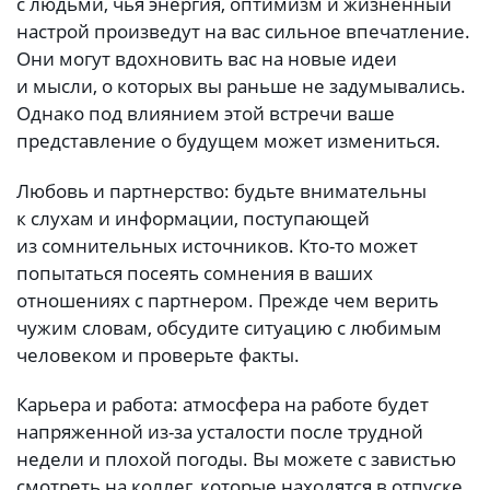
с людьми, чья энергия, оптимизм и жизненный
настрой произведут на вас сильное впечатление.
Они могут вдохновить вас на новые идеи
и мысли, о которых вы раньше не задумывались.
Однако под влиянием этой встречи ваше
представление о будущем может измениться.
Любовь и партнерство: будьте внимательны
к слухам и информации, поступающей
из сомнительных источников. Кто-то может
попытаться посеять сомнения в ваших
отношениях с партнером. Прежде чем верить
чужим словам, обсудите ситуацию с любимым
человеком и проверьте факты.
Карьера и работа: атмосфера на работе будет
напряженной из-за усталости после трудной
недели и плохой погоды. Вы можете с завистью
смотреть на коллег, которые находятся в отпуске.