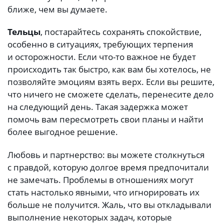
ближе, чем вы думаете.
Тельцы
, постарайтесь сохранять спокойствие,
особенно в ситуациях, требующих терпения
и осторожности. Если что-то важное не будет
происходить так быстро, как вам бы хотелось, не
позволяйте эмоциям взять верх. Если вы решите,
что ничего не сможете сделать, перенесите дело
на следующий день. Такая задержка может
помочь вам пересмотреть свои планы и найти
более выгодное решение.
Любовь и партнерство: вы можете столкнуться
с правдой, которую долгое время предпочитали
не замечать. Проблемы в отношениях могут
стать настолько явными, что игнорировать их
больше не получится. Жаль, что вы откладывали
выполнение некоторых задач, которые