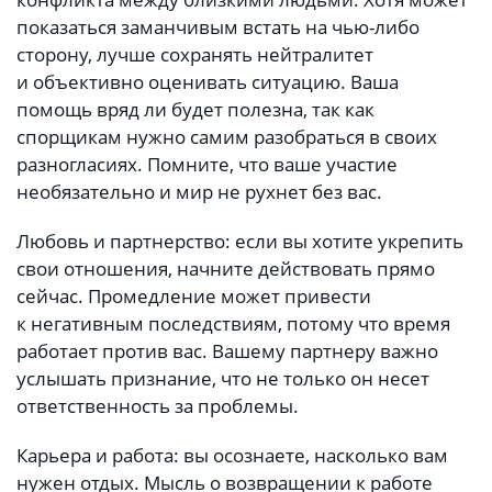
показаться заманчивым встать на чью-либо
сторону, лучше сохранять нейтралитет
и объективно оценивать ситуацию. Ваша
помощь вряд ли будет полезна, так как
спорщикам нужно самим разобраться в своих
разногласиях. Помните, что ваше участие
необязательно и мир не рухнет без вас.
Любовь и партнерство: если вы хотите укрепить
свои отношения, начните действовать прямо
сейчас. Промедление может привести
к негативным последствиям, потому что время
работает против вас. Вашему партнеру важно
услышать признание, что не только он несет
ответственность за проблемы.
Карьера и работа: вы осознаете, насколько вам
нужен отдых. Мысль о возвращении к работе