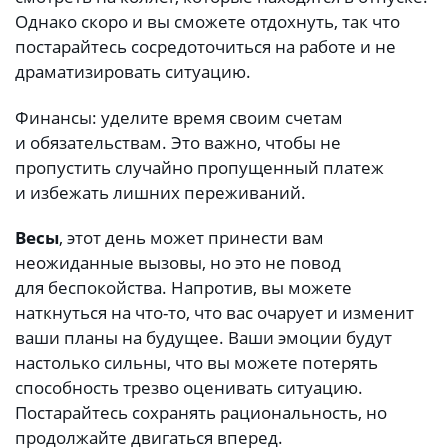
Однако скоро и вы сможете отдохнуть, так что
постарайтесь сосредоточиться на работе и не
драматизировать ситуацию.
Финансы: уделите время своим счетам
и обязательствам. Это важно, чтобы не
пропустить случайно пропущенный платеж
и избежать лишних переживаний.
Весы
, этот день может принести вам
неожиданные вызовы, но это не повод
для беспокойства. Напротив, вы можете
наткнуться на что-то, что вас очарует и изменит
ваши планы на будущее. Ваши эмоции будут
настолько сильны, что вы можете потерять
способность трезво оценивать ситуацию.
Постарайтесь сохранять рациональность, но
продолжайте двигаться вперед.