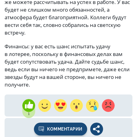
же можете рассчитывать на успех в работе. У вас
будет не слишком много обязанностей, а
атмосфера будет благоприятной. Коллеги будут
вести себя так, словно собрались на светскую
встречу.
Финансы: у вас есть шанс испытать удачу
в лотерее, поскольку в финансовых делах вам
будет сопутствовать удача. Дайте судьбе шанс,
ведь если вы ничего не предпримете, даже если
звезды будут на вашей стороне, вы ничего не
получите.
1
КОММЕНТАРИИ