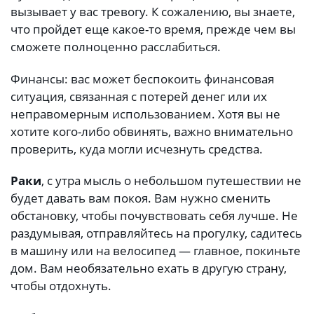
вызывает у вас тревогу. К сожалению, вы знаете,
что пройдет еще какое-то время, прежде чем вы
сможете полноценно расслабиться.
Финансы: вас может беспокоить финансовая
ситуация, связанная с потерей денег или их
неправомерным использованием. Хотя вы не
хотите кого-либо обвинять, важно внимательно
проверить, куда могли исчезнуть средства.
Раки
, с утра мысль о небольшом путешествии не
будет давать вам покоя. Вам нужно сменить
обстановку, чтобы почувствовать себя лучше. Не
раздумывая, отправляйтесь на прогулку, садитесь
в машину или на велосипед — главное, покиньте
дом. Вам необязательно ехать в другую страну,
чтобы отдохнуть.