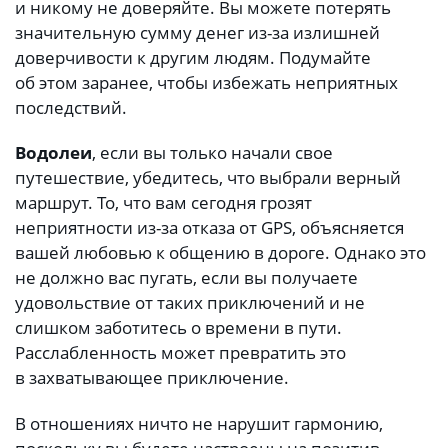
и никому не доверяйте. Вы можете потерять
значительную сумму денег из-за излишней
доверчивости к другим людям. Подумайте
об этом заранее, чтобы избежать неприятных
последствий.
Водолеи
, если вы только начали свое
путешествие, убедитесь, что выбрали верный
маршрут. То, что вам сегодня грозят
неприятности из-за отказа от GPS, объясняется
вашей любовью к общению в дороге. Однако это
не должно вас пугать, если вы получаете
удовольствие от таких приключений и не
слишком заботитесь о времени в пути.
Расслабленность может превратить это
в захватывающее приключение.
В отношениях ничто не нарушит гармонию,