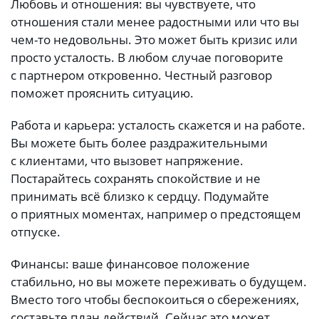
Любовь и отношения: вы чувствуете, что
отношения стали менее радостными или что вы
чем-то недовольны. Это может быть кризис или
просто усталость. В любом случае поговорите
с партнером откровенно. Честный разговор
поможет прояснить ситуацию.
Работа и карьера: усталость скажется и на работе.
Вы можете быть более раздражительными
с клиентами, что вызовет напряжение.
Постарайтесь сохранять спокойствие и не
принимать всё близко к сердцу. Подумайте
о приятных моментах, например о предстоящем
отпуске.
Финансы: ваше финансовое положение
стабильно, но вы можете переживать о будущем.
Вместо того чтобы беспокоиться о сбережениях,
составьте план действий. Сейчас это может