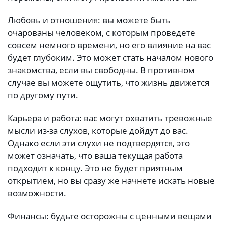
Любовь и отношения: вы можете быть
очарованы человеком, с которым проведете
совсем немного времени, но его влияние на вас
будет глубоким. Это может стать началом нового
знакомства, если вы свободны. В противном
случае вы можете ощутить, что жизнь движется
по другому пути.
Карьера и работа: вас могут охватить тревожные
мысли из-за слухов, которые дойдут до вас.
Однако если эти слухи не подтвердятся, это
может означать, что ваша текущая работа
подходит к концу. Это не будет приятным
открытием, но вы сразу же начнете искать новые
возможности.
Финансы: будьте осторожны с ценными вещами