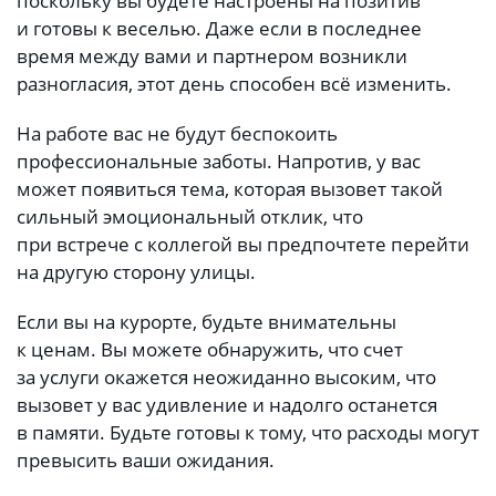
поскольку вы будете настроены на позитив
и готовы к веселью. Даже если в последнее
время между вами и партнером возникли
разногласия, этот день способен всё изменить.
На работе вас не будут беспокоить
профессиональные заботы. Напротив, у вас
может появиться тема, которая вызовет такой
сильный эмоциональный отклик, что
при встрече с коллегой вы предпочтете перейти
на другую сторону улицы.
Если вы на курорте, будьте внимательны
к ценам. Вы можете обнаружить, что счет
за услуги окажется неожиданно высоким, что
вызовет у вас удивление и надолго останется
в памяти. Будьте готовы к тому, что расходы могут
превысить ваши ожидания.