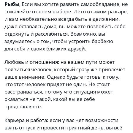
Рыбы
, Если вы хотите развить самообладание, не
сожалейте о своем выборе. Лето в самом разгаре,
и вам необязательно всегда быть в движении.
Даже оставаясь дома, вы можете позволить себе
отдохнуть и расслабиться. Возможно, вы
задумаетесь о том, чтобы устроить барбекю
для себя и своих близких друзей.
Любовь и отношения: на вашем пути может
появиться человек, который сразу же привлечет
ваше внимание. Однако будьте готовы к тому,
что этот человек придет не один. Не стоит
расстраиваться, потому что ситуация может
оказаться не такой, какой вы ее себе
представляете.
Карьера и работа: если у вас нет возможности
взять отпуск и провести приятный день, вы всё