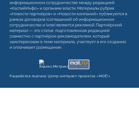
информационном сотрудничестве между редакцией
«КаспийИнфо» и органами власти. Материалы рубрик
«Новости партнёров» и «Новости компаний» публикуются в
рамках договоров (соглашений) об информационном
сотрудничестве и (или) являются рекламой. Партнёрский
материал — это статья, подготовленная редакцией
совместно с партнёром-рекламодателем, который
заинтересован в теме материала, участвует в его создании
и оплачивает размещение.
Разработка портала:
Центр интернет‑проектов «МОЁ!»