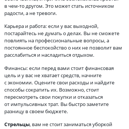
в чем-то другом. Это может стать источником
радости, а не тревоги.
Карьера и работа: если у вас выходной,
постарайтесь не думать о делах. Вы не сможете
повлиять на профессиональные вопросы, а
постоянное беспокойство о них не позволит вам
расслабиться и насладиться отдыхом.
Финансы: если перед вами стоит финансовая
цель и у вас не хватает средств, начните
с экономии. Оцените свои расходы и найдите
способы сократить их. Возможно, стоит
пересмотреть свои покупки и отказаться
от импульсивных трат. Вы быстро заметите
разницу в своем бюджете.
Стрельцы
, вам не стоит заниматься уборкой