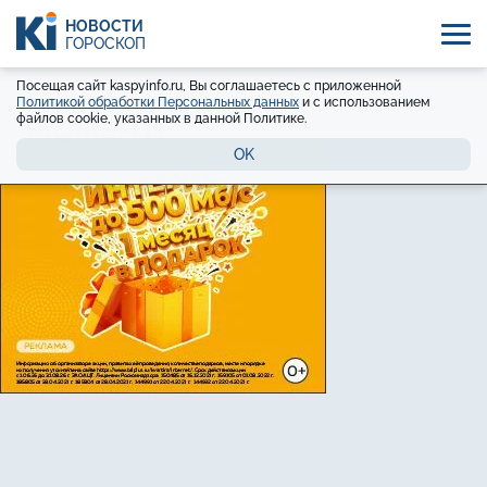
НОВОСТИ
ГОРОСКОП
Посещая сайт kaspyinfo.ru, Вы соглашаетесь с приложенной
Политикой обработки Персональных данных
и с использованием
файлов cookie, указанных в данной Политике.
OK