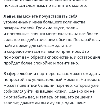
показаться сложным, но начните с малого.
Львы
, вы можете почувствовать себя
утомленными из-за большого количества
раздражителей. Громкие звуки, толпы
и постоянная спешка могут оказать на вас более
сильное воздействие, чем обычно. Постарайтесь
найти время для себя, замедлиться
и сосредоточиться на чем-то приятном. Это
поможет вам обрести спокойствие, и остаток дня
пройдет более спокойно и позитивно.
В сфере любви и партнерства вас может ожидать
непростой, но увлекательный момент. На пороге
может появиться бывший партнер, который уже
собирался уйти из вашей жизни. Однако он не
смог забыть вас, и теперь от вашего решения
зависит, дадите ли вы ему еще один шанс.