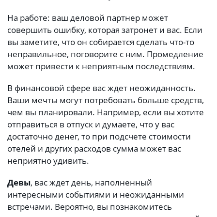
На работе: ваш деловой партнер может
совершить ошибку, которая затронет и вас. Если
вы заметите, что он собирается сделать что-то
неправильное, поговорите с ним. Промедление
может привести к неприятным последствиям.
В финансовой сфере вас ждет неожиданность.
Ваши мечты могут потребовать больше средств,
чем вы планировали. Например, если вы хотите
отправиться в отпуск и думаете, что у вас
достаточно денег, то при подсчете стоимости
отелей и других расходов сумма может вас
неприятно удивить.
Девы
, вас ждет день, наполненный
интересными событиями и неожиданными
встречами. Вероятно, вы познакомитесь