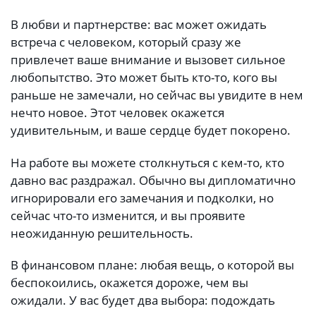
В любви и партнерстве: вас может ожидать
встреча с человеком, который сразу же
привлечет ваше внимание и вызовет сильное
любопытство. Это может быть кто-то, кого вы
раньше не замечали, но сейчас вы увидите в нем
нечто новое. Этот человек окажется
удивительным, и ваше сердце будет покорено.
На работе вы можете столкнуться с кем-то, кто
давно вас раздражал. Обычно вы дипломатично
игнорировали его замечания и подколки, но
сейчас что-то изменится, и вы проявите
неожиданную решительность.
В финансовом плане: любая вещь, о которой вы
беспокоились, окажется дороже, чем вы
ожидали. У вас будет два выбора: подождать