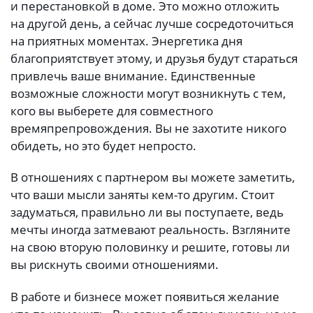
и перестановкой в доме. Это можно отложить
на другой день, а сейчас лучше сосредоточиться
на приятных моментах. Энергетика дня
благоприятствует этому, и друзья будут стараться
привлечь ваше внимание. Единственные
возможные сложности могут возникнуть с тем,
кого вы выберете для совместного
времяпрепровождения. Вы не захотите никого
обидеть, но это будет непросто.
В отношениях с партнером вы можете заметить,
что ваши мысли заняты кем-то другим. Стоит
задуматься, правильно ли вы поступаете, ведь
мечты иногда затмевают реальность. Взгляните
на свою вторую половинку и решите, готовы ли
вы рискнуть своими отношениями.
В работе и бизнесе может появиться желание