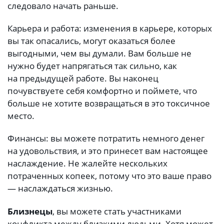
следовало начать раньше.
Карьера и работа: изменения в карьере, которых
вы так опасались, могут оказаться более
выгодными, чем вы думали. Вам больше не
нужно будет напрягаться так сильно, как
на предыдущей работе. Вы наконец
почувствуете себя комфортно и поймете, что
больше не хотите возвращаться в это токсичное
место.
Финансы: вы можете потратить немного денег
на удовольствия, и это принесет вам настоящее
наслаждение. Не жалейте нескольких
потраченных копеек, потому что это ваше право
— наслаждаться жизнью.
Близнецы
, вы можете стать участниками
конфликта между близкими людьми. Хотя может