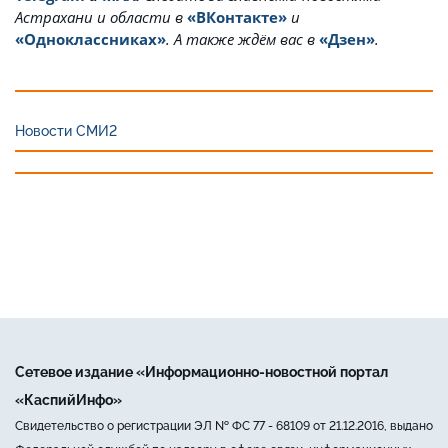
Астрахани и области в
«ВКонтакте»
и
«Одноклассниках»
. А также ждём вас в
«Дзен»
.
Новости СМИ2
Сетевое издание «Информационно-новостной портал
«КаспийИнфо»
Свидетельство о регистрации ЭЛ № ФС 77 - 68109 от 21.12.2016, выдано