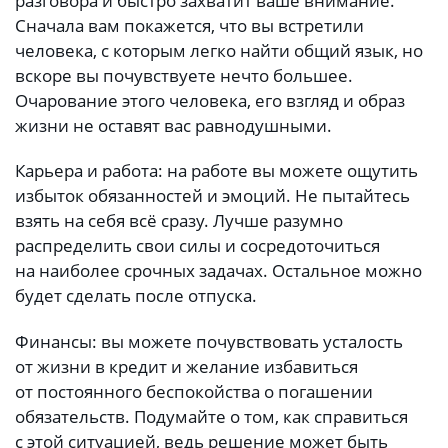
разговора и быстро захватит ваше внимание.
Сначала вам покажется, что вы встретили
человека, с которым легко найти общий язык, но
вскоре вы почувствуете нечто большее.
Очарование этого человека, его взгляд и образ
жизни не оставят вас равнодушными.
Карьера и работа: на работе вы можете ощутить
избыток обязанностей и эмоций. Не пытайтесь
взять на себя всё сразу. Лучше разумно
распределить свои силы и сосредоточиться
на наиболее срочных задачах. Остальное можно
будет сделать после отпуска.
Финансы: вы можете почувствовать усталость
от жизни в кредит и желание избавиться
от постоянного беспокойства о погашении
обязательств. Подумайте о том, как справиться
с этой ситуацией, ведь решение может быть