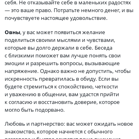
себя. Не отказывайте себе в маленьких радостях
— это ваше право. Потратьте немного денег, и вы
почувствуете настоящее удовольствие.
Овны
, у вас может появиться желание
поделиться своими мыслями и чувствами,
которые вы долго держали в себе. Беседа
с близкими поможет вам лучше понять свои
эмоции и разрешить вопросы, вызывающие
напряжение. Однако важно не допустить, чтобы
искренность превратилась в обиду. Если вы
будете стремиться к спокойствию, четкости
и уважению в общении, вам удастся прийти
к согласию и восстановить доверие, которое
могло быть подорвано.
Любовь и партнерство: вас может ожидать новое
знакомство, которое начнется с обычного