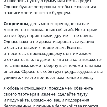
и накопить нужную сумму или взять кредит.
Однако будьте осторожны, чтобы не оказаться
в зависимости от него в будущем.
Скорпионы
, день может преподнести вам
множество неожиданных событий. Некоторые
из них будут приятными, другие — не очень.
Однако важно не драматизировать ситуацию
и быть готовыми к переменам. Если вы
отнесетесь к происходящему с оптимизмом
и открытостью, то даже то, что сначала покажется
негативным, может обернуться положительным
опытом. Сбросьте с себя груз предрассудков, и вы
увидите, что это принесет вам только пользу.
Любовь и отношения: прежде чем обвинить
своего партнера в измене, сделайте паузу
и подумайте. Возможно, ваши подозрения
беспочвенны, и причина беспокойства кроется