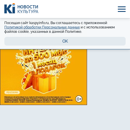
НОВОСТИ
КУЛЬТУРА
Посещая сайт kaspyinfo.ru, Вы соглашаетесь с приложенной
Политикой обработки Персональных данных
и с использованием
файлов cookie, указанных в данной Политике.
OK