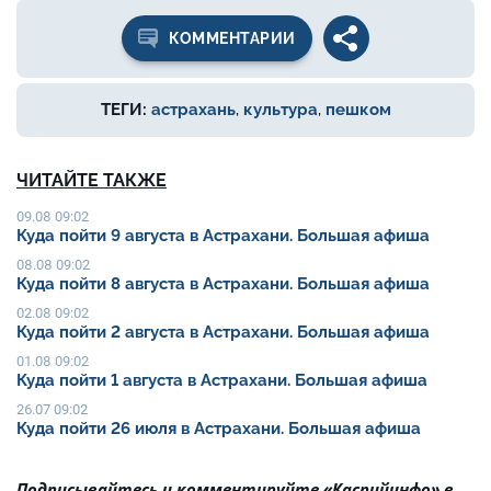
КОММЕНТАРИИ
ТЕГИ:
астрахань
,
культура
,
пешком
ЧИТАЙТЕ ТАКЖЕ
09.08 09:02
Куда пойти 9 августа в Астрахани. Большая афиша
08.08 09:02
Куда пойти 8 августа в Астрахани. Большая афиша
02.08 09:02
Куда пойти 2 августа в Астрахани. Большая афиша
01.08 09:02
Куда пойти 1 августа в Астрахани. Большая афиша
26.07 09:02
Куда пойти 26 июля в Астрахани. Большая афиша
Подписывайтесь и комментируйте «Каспийинфо» в