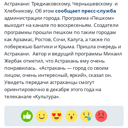
Астрахани: Тредиаковскому, Чернышевскому и
Хлебникову. Об этом
сообщает пресс-служба
администрации города. Программа «Пешком»
выходит на канале по воскресеньям. Создатели
программы прошли пешком по таким городам
как Арзамас, Ростов, Сочи, Калуга, а также по
побережью Балтики и Крыма. Пришла очередь и
Астрахани. Автор и ведущий программы Михаил
Жербак отметил, что Астрахань ему очень
понравилась. «Астрахань — город со своим
лицом, очень интересный, яркий», сказал он.
Увидеть передачи астраханцы смогут
ориентировочно в декабре этого года на
телеканале «Культура».