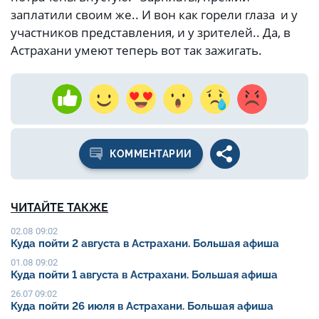
заплатили своим же.. И вон как горели глаза и у
участников представления, и у зрителей.. Да, в
Астрахани умеют теперь вот так зажигать.
КОММЕНТАРИИ
ЧИТАЙТЕ ТАКЖЕ
02.08 09:02
Куда пойти 2 августа в Астрахани. Большая афиша
01.08 09:02
Куда пойти 1 августа в Астрахани. Большая афиша
26.07 09:02
Куда пойти 26 июля в Астрахани. Большая афиша