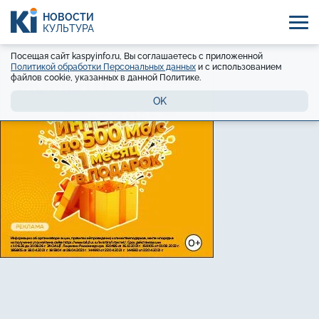
НОВОСТИ
КУЛЬТУРА
Посещая сайт kaspyinfo.ru, Вы соглашаетесь с приложенной
Политикой обработки Персональных данных
и с использованием
файлов cookie, указанных в данной Политике.
OK