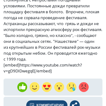
условиями. Постоянные дожди превратили
площадку фестиваля в болото. Впрочем, плохая
погода не сорвала проведение фестиваля.
Астраханцы рассказывают, что грязь и дожди не
испортили прекрасную атмосферу рок-фестиваля.
"Было холодно, грязно, но классно", - сообщают
они в социальных сетях. "Нашествие" — один
из крупнейших в России фестивалей рок-музыки
под открытым небом. Он проводится ежегодно
с 1999 года.
[embed]https://www.youtube.com/watch?
v=gD9DIDwegqE[/embed]
КОММЕНТАРИИ