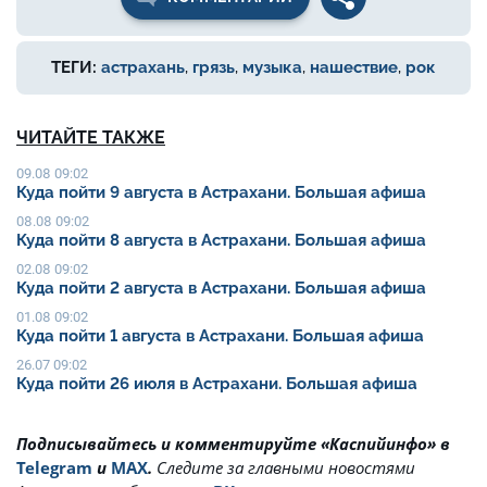
ТЕГИ:
астрахань
,
грязь
,
музыка
,
нашествие
,
рок
ЧИТАЙТЕ ТАКЖЕ
09.08 09:02
Куда пойти 9 августа в Астрахани. Большая афиша
08.08 09:02
Куда пойти 8 августа в Астрахани. Большая афиша
02.08 09:02
Куда пойти 2 августа в Астрахани. Большая афиша
01.08 09:02
Куда пойти 1 августа в Астрахани. Большая афиша
26.07 09:02
Куда пойти 26 июля в Астрахани. Большая афиша
Подписывайтесь и комментируйте «Каспийинфо» в
Telegram
и
MAX
.
Cледите за главными новостями