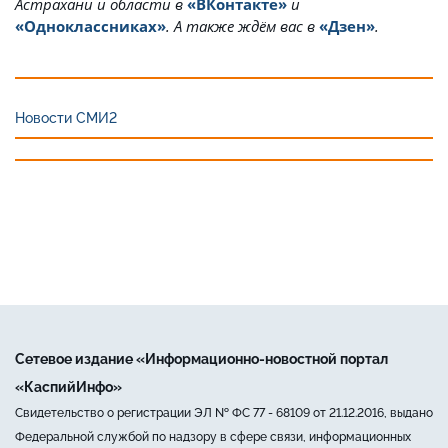
Астрахани и области в
«ВКонтакте»
и
«Одноклассниках»
. А также ждём вас в
«Дзен»
.
Новости СМИ2
Сетевое издание «Информационно-новостной портал
«КаспийИнфо»
Свидетельство о регистрации ЭЛ № ФС 77 - 68109 от 21.12.2016, выдано
Федеральной службой по надзору в сфере связи, информационных