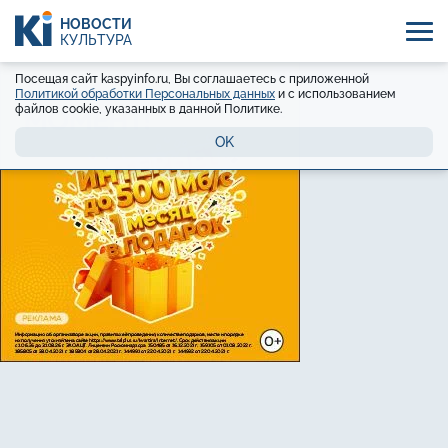
НОВОСТИ
КУЛЬТУРА
Посещая сайт kaspyinfo.ru, Вы соглашаетесь с приложенной
Политикой обработки Персональных данных
и с использованием
файлов cookie, указанных в данной Политике.
OK