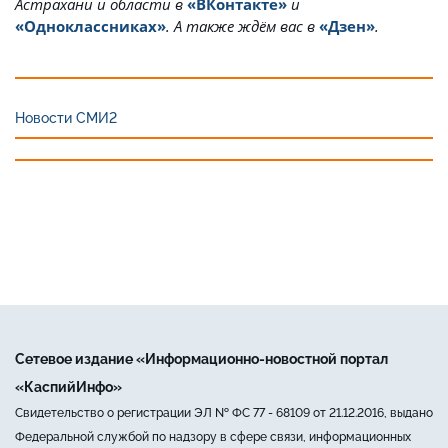
Астрахани и области в
«ВКонтакте»
и
«Одноклассниках»
. А также ждём вас в
«Дзен»
.
Новости СМИ2
Сетевое издание «Информационно-новостной портал
«КаспийИнфо»
Свидетельство о регистрации ЭЛ № ФС 77 - 68109 от 21.12.2016, выдано
Федеральной службой по надзору в сфере связи, информационных