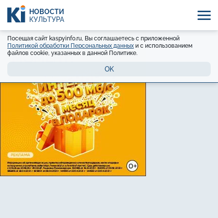
НОВОСТИ
КУЛЬТУРА
Посещая сайт kaspyinfo.ru, Вы соглашаетесь с приложенной
Политикой обработки Персональных данных
и с использованием
файлов cookie, указанных в данной Политике.
OK