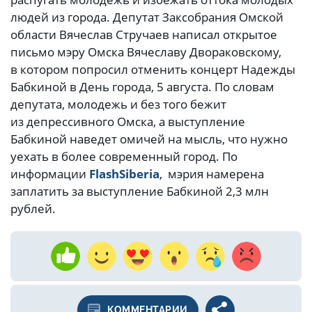
людей из города. Депутат Заксобрания Омской
области Вячеслав Стручаев написал открытое
письмо мэру Омска Вячеславу Двораковскому,
в котором попросил отменить концерт Надежды
Бабкиной в День города, 5 августа. По словам
депутата, молодежь и без того бежит
из депрессивного Омска, а выступление
Бабкиной наведет омичей на мысль, что нужно
уехать в более современный город. По
информации
FlashSiberia
, мэрия намерена
заплатить за выступление Бабкиной 2,3 млн
рублей.
КОММЕНТАРИИ