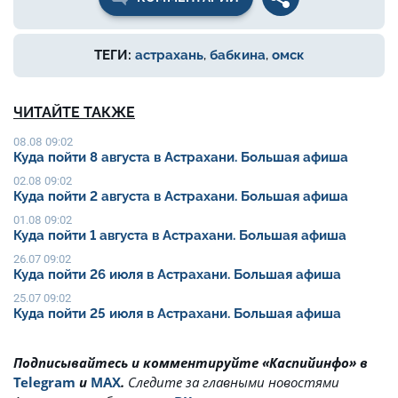
ТЕГИ:
астрахань
,
бабкина
,
омск
ЧИТАЙТЕ ТАКЖЕ
08.08 09:02
Куда пойти 8 августа в Астрахани. Большая афиша
02.08 09:02
Куда пойти 2 августа в Астрахани. Большая афиша
01.08 09:02
Куда пойти 1 августа в Астрахани. Большая афиша
26.07 09:02
Куда пойти 26 июля в Астрахани. Большая афиша
25.07 09:02
Куда пойти 25 июля в Астрахани. Большая афиша
Подписывайтесь и комментируйте «Каспийинфо» в
Telegram
и
MAX
.
Cледите за главными новостями