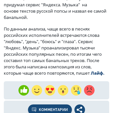
придумал сервис "Яндекса. Музыка" на
основе текстов русской попсы и назвал ее самой
банальной.
По данным анализа, чаще всего в песнях
российских исполнителей встречаются слова
"любовь", "день", "боюсь" и "глаза". Сервис
"Яндекс. Музыка" проанализировал тысячи
российских популярных песен, по итогам чего
составил топ самых банальных треков. После
этого была написана композиция из слов,
которые чаще всего повторяются, пишет
Лайф.
КОММЕНТАРИИ