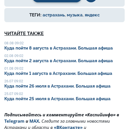
ТЕГИ:
астрахань
,
музыка
,
яндекс
ЧИТАЙТЕ ТАКЖЕ
08.08 09:02
Куда пойти 8 августа в Астрахани. Большая афиша
02.08 09:02
Куда пойти 2 августа в Астрахани. Большая афиша
01.08 09:02
Куда пойти 1 августа в Астрахани. Большая афиша
26.07 09:02
Куда пойти 26 июля в Астрахани. Большая афиша
25.07 09:02
Куда пойти 25 июля в Астрахани. Большая афиша
Подписывайтесь и комментируйте «Каспийинфо» в
Telegram
и
MAX
.
Cледите за главными новостями
Астрахани и области в
«ВКонтакте»
и