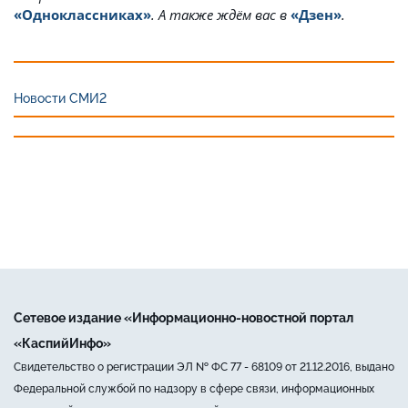
«Одноклассниках»
. А также ждём вас в
«Дзен»
.
Новости СМИ2
Сетевое издание «Информационно-новостной портал
«КаспийИнфо»
Свидетельство о регистрации ЭЛ № ФС 77 - 68109 от 21.12.2016, выдано
Федеральной службой по надзору в сфере связи, информационных