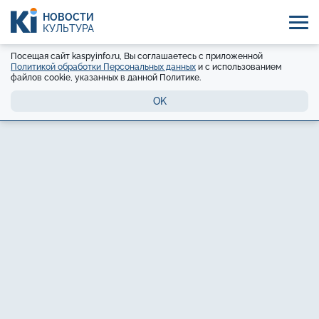
НОВОСТИ
КУЛЬТУРА
Посещая сайт kaspyinfo.ru, Вы соглашаетесь с приложенной
Политикой обработки Персональных данных
и с использованием
файлов cookie, указанных в данной Политике.
OK