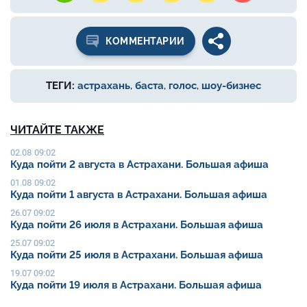
КОММЕНТАРИИ
ТЕГИ:
астрахань
,
баста
,
голос
,
шоу-бизнес
ЧИТАЙТЕ ТАКЖЕ
02.08 09:02
Куда пойти 2 августа в Астрахани. Большая афиша
01.08 09:02
Куда пойти 1 августа в Астрахани. Большая афиша
26.07 09:02
Куда пойти 26 июля в Астрахани. Большая афиша
25.07 09:02
Куда пойти 25 июля в Астрахани. Большая афиша
19.07 09:02
Куда пойти 19 июля в Астрахани. Большая афиша