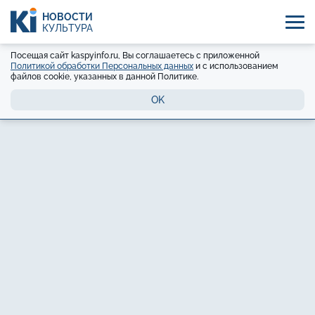
НОВОСТИ
КУЛЬТУРА
Посещая сайт kaspyinfo.ru, Вы соглашаетесь с приложенной
Политикой обработки Персональных данных
и с использованием
файлов cookie, указанных в данной Политике.
OK