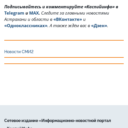
Подписывайтесь и комментируйте «Каспийинфо» в
Telegram
и
MAX
.
Cледите за главными новостями
Астрахани и области в
«ВКонтакте»
и
«Одноклассниках»
. А также ждём вас в
«Дзен»
.
Новости СМИ2
Сетевое издание «Информационно-новостной портал