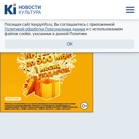
НОВОСТИ
КУЛЬТУРА
Посещая сайт kaspyinfo.ru, Вы соглашаетесь с приложенной
Политикой обработки Персональных данных
и с использованием
файлов cookie, указанных в данной Политике.
OK