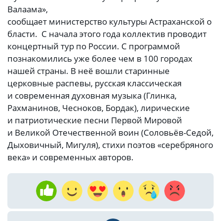
Валаама»,
сообщает министерство культуры Астраханской о
бласти. С начала этого года коллектив проводит
концертный тур по России. С программой
познакомились уже более чем в 100 городах
нашей страны. В неё вошли старинные
церковные распевы, русская классическая
и современная духовная музыка (Глинка,
Рахманинов, Чесноков, Бордак), лирические
и патриотические песни Первой Мировой
и Великой Отечественной воин (Соловьёв-Седой,
Дыховичный, Мигуля), стихи поэтов «серебряного
века» и современных авторов.