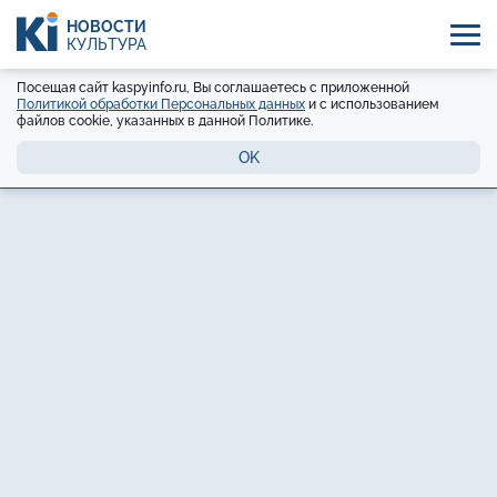
НОВОСТИ
КУЛЬТУРА
Посещая сайт kaspyinfo.ru, Вы соглашаетесь с приложенной
Политикой обработки Персональных данных
и с использованием
файлов cookie, указанных в данной Политике.
OK