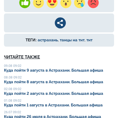
ТЕГИ:
астрахань
,
танцы на тнт
,
тнт
ЧИТАЙТЕ ТАКЖЕ
09.08 09:02
Куда пойти 9 августа в Астрахани. Большая афиша
08.08 09:02
Куда пойти 8 августа в Астрахани. Большая афиша
02.08 09:02
Куда пойти 2 августа в Астрахани. Большая афиша
01.08 09:02
Куда пойти 1 августа в Астрахани. Большая афиша
26.07 09:02
Куда пойти 26 июля в Астрахани. Большая афиша