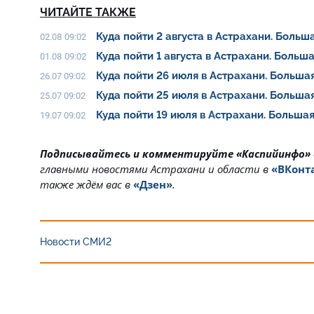
ЧИТАЙТЕ ТАКЖЕ
Куда пойти 2 августа в Астрахани. Боль
02.08 09:02
Куда пойти 1 августа в Астрахани. Боль
01.08 09:02
Куда пойти 26 июля в Астрахани. Больш
26.07 09:02
Куда пойти 25 июля в Астрахани. Больш
25.07 09:02
Куда пойти 19 июля в Астрахани. Больш
19.07 09:02
Подписывайтесь и комментируйте «Каспийинфо»
главными новостями Астрахани и области в
«ВКонт
также ждём вас в
«Дзен»
.
Новости СМИ2