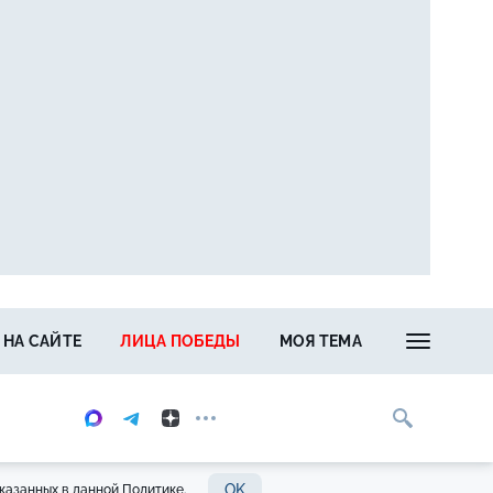
 НА САЙТЕ
ЛИЦА ПОБЕДЫ
МОЯ ТЕМА
OK
казанных в данной Политике.