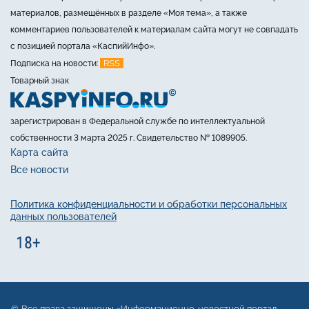
материалов, размещённых в разделе «Моя тема», а также
комментариев пользователей к материалам сайта могут не совпадать
с позицией портала «КаспийИнфо».
RSS
Подписка на новости:
Товарный знак
зарегистрирован в Федеральной службе по интеллектуальной
собственности 3 марта 2025 г. Свидетельство № 1089905.
Карта сайта
Все новости
Политика конфиденциальности и обработки персональных
данных пользователей
Все права защищены «Информационно-новостной портал