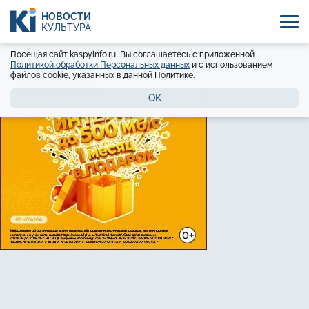
НОВОСТИ
КУЛЬТУРА
Посещая сайт kaspyinfo.ru, Вы соглашаетесь с приложенной
Политикой обработки Персональных данных
и с использованием
файлов cookie, указанных в данной Политике.
OK