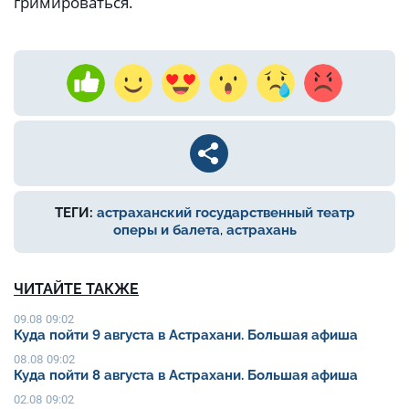
гримироваться.
ТЕГИ:
астраханский государственный театр
оперы и балета
,
астрахань
ЧИТАЙТЕ ТАКЖЕ
09.08 09:02
Куда пойти 9 августа в Астрахани. Большая афиша
08.08 09:02
Куда пойти 8 августа в Астрахани. Большая афиша
02.08 09:02