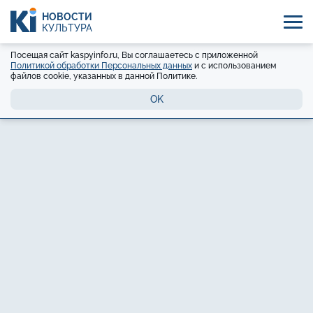
НОВОСТИ
КУЛЬТУРА
Посещая сайт kaspyinfo.ru, Вы соглашаетесь с приложенной
Политикой обработки Персональных данных
и с использованием
файлов cookie, указанных в данной Политике.
OK