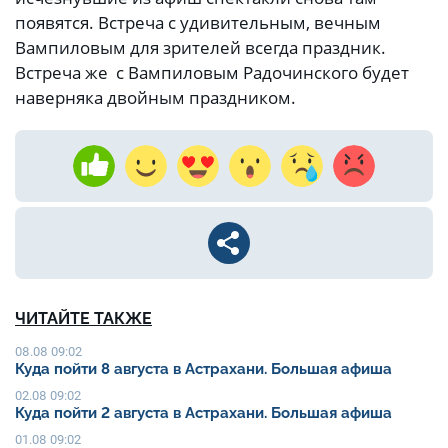
появятся. Встреча с удивительным, вечным
Вампиловым для зрителей всегда праздник.
Встреча же с Вампиловым Радочинского будет
наверняка двойным праздником.
ЧИТАЙТЕ ТАКЖЕ
08.08 09:02
Куда пойти 8 августа в Астрахани. Большая афиша
02.08 09:02
Куда пойти 2 августа в Астрахани. Большая афиша
01.08 09:02