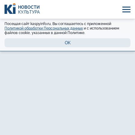
НОВОСТИ
КУЛЬТУРА
Посещая сайт kaspyinfo.ru, Вы соглашаетесь с приложенной
Политикой обработки Персональных данных
и с использованием
файлов cookie, указанных в данной Политике.
OK