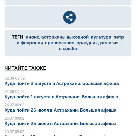
ТЕГИ:
анонс
,
астрахань
,
выходной
,
культура
,
петр
и феврония
,
православие
,
праздник
,
религия
,
свадьба
ЧИТАЙТЕ ТАКЖЕ
02.08 09:02
Куда пойти 2 августа в Астрахани. Большая афиша
01.08 09:02
Куда пойти 1 августа в Астрахани. Большая афиша
26.07 09:02
Куда пойти 26 июля в Астрахани. Большая афиша
25.07 09:02
Куда пойти 25 июля в Астрахани. Большая афиша
19.07 09:02