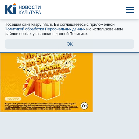
НОВОСТИ
КУЛЬТУРА
Посещая сайт kaspyinfo.ru, Вы соглашаетесь с приложенной
Политикой обработки Персональных данных
и с использованием
файлов cookie, указанных в данной Политике.
OK