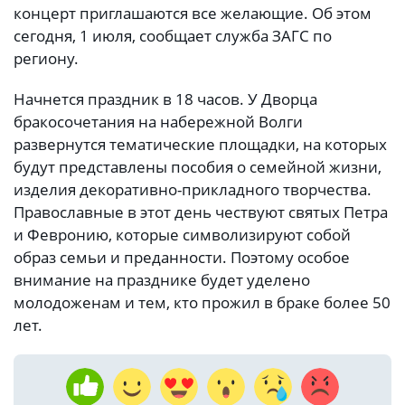
концерт приглашаются все желающие. Об этом
сегодня, 1 июля, сообщает служба ЗАГС по
региону.
Начнется праздник в 18 часов. У Дворца
бракосочетания на набережной Волги
развернутся тематические площадки, на которых
будут представлены пособия о семейной жизни,
изделия декоративно-прикладного творчества.
Православные в этот день чествуют святых Петра
и Февронию, которые символизируют собой
образ семьи и преданности. Поэтому особое
внимание на празднике будет уделено
молодоженам и тем, кто прожил в браке более 50
лет.