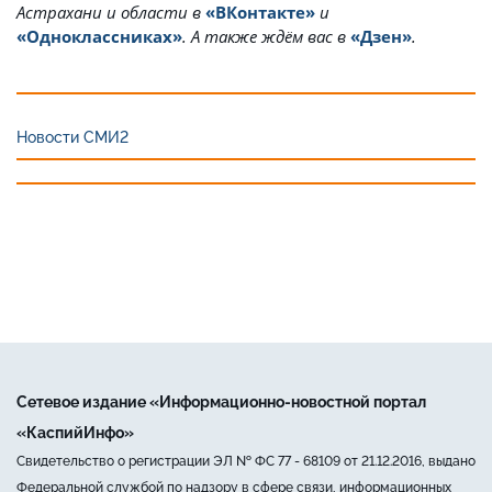
Астрахани и области в
«ВКонтакте»
и
«Одноклассниках»
. А также ждём вас в
«Дзен»
.
Новости СМИ2
Сетевое издание «Информационно-новостной портал
«КаспийИнфо»
Свидетельство о регистрации ЭЛ № ФС 77 - 68109 от 21.12.2016, выдано
Федеральной службой по надзору в сфере связи, информационных