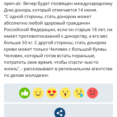
open-air. Вечер будет посвящен международному
Дню донора, который отмечается 14 июня.
"С одной стороны, стать донором может
абсолютно любой здоровый гражданин
Российской Федерации, если он старше 18 лет, не
имеет противопоказаний к донорству, а его вес
больше 50 кг. С другой стороны, стать донором
крови может только Человек с большой буквы.
Человек, который готов встать пораньше,
потратить свое время, чтобы спасти чью-то
жизнь", - рассказывают в региональном агентстве
по делам молодежи.