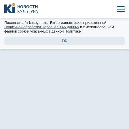
НОВОСТИ
КУЛЬТУРА
Посещая сайт kaspyinfo.ru, Вы соглашаетесь с приложенной
Политикой обработки Персональных данных
и с использованием
файлов cookie, указанных в данной Политике.
OK