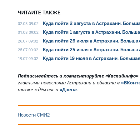
ЧИТАЙТЕ ТАКЖЕ
Куда пойти 2 августа в Астрахани. Боль
02.08 09:02
Куда пойти 1 августа в Астрахани. Боль
01.08 09:02
Куда пойти 26 июля в Астрахани. Больш
26.07 09:02
Куда пойти 25 июля в Астрахани. Больш
25.07 09:02
Куда пойти 19 июля в Астрахани. Больш
19.07 09:02
Подписывайтесь и комментируйте «Каспийинфо»
главными новостями Астрахани и области в
«ВКонт
также ждём вас в
«Дзен»
.
Новости СМИ2