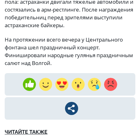
пола: астраханки двигали тяжелые автомобили и
состязались в арм-рестлинге. После награждения
победительниц перед зрителями выступили
астраханские байкеры.
На протяжении всего вечера у Центрального
фонтана шел праздничный концерт.
Финишировали народные гулянья праздничным
салют над Волгой.
ЧИТАЙТЕ ТАКЖЕ