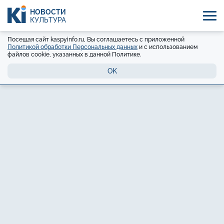
НОВОСТИ
КУЛЬТУРА
Посещая сайт kaspyinfo.ru, Вы соглашаетесь с приложенной
Политикой обработки Персональных данных
и с использованием
файлов cookie, указанных в данной Политике.
OK