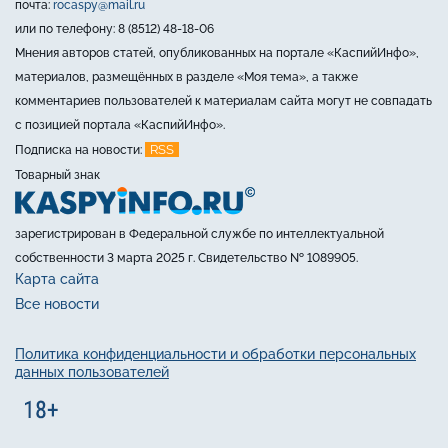
почта:
rocaspy@mail.ru
или по телефону: 8 (8512) 48-18-06
Мнения авторов статей, опубликованных на портале «КаспийИнфо»,
материалов, размещённых в разделе «Моя тема», а также
комментариев пользователей к материалам сайта могут не совпадать
с позицией портала «КаспийИнфо».
RSS
Подписка на новости:
Товарный знак
зарегистрирован в Федеральной службе по интеллектуальной
собственности 3 марта 2025 г. Свидетельство № 1089905.
Карта сайта
Все новости
Политика конфиденциальности и обработки персональных
данных пользователей