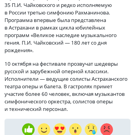
35 П.И. Чайковского и редко исполняемую
в России третью симфонию Рахманинова.
Программа впервые была представлена
в Астрахани в рамках цикла юбилейных
программ «Великое наследие музыкального
гения. П.И. Чайковский — 180 лет со дня
рождения».
10 октября на фестивале прозвучат шедевры
русской и зарубежной оперной классики.
Исполнители — ведущие солисты Астраханского
театра оперы и балета. В гастролях примет
участие более 60 человек, включая музыкантов
симфонического оркестра, солистов оперы
и технический персонал.