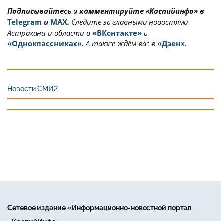
Подписывайтесь и комментируйте «Каспийинфо» в
Telegram
и
MAX
.
Cледите за главными новостями
Астрахани и области в
«ВКонтакте»
и
«Одноклассниках»
. А также ждём вас в
«Дзен»
.
Новости СМИ2
Сетевое издание «Информационно-новостной портал