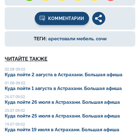
КОММЕНТАРИИ
ТЕГИ:
арестовали мебель
,
сочи
ЧИТАЙТЕ ТАКЖЕ
02.08 09:02
Куда пойти 2 августа в Астрахани. Большая афиша
01.08 09:02
Куда пойти 1 августа в Астрахани. Большая афиша
26.07 09:02
Куда пойти 26 июля в Астрахани. Большая афиша
25.07 09:02
Куда пойти 25 июля в Астрахани. Большая афиша
19.07 09:02
Куда пойти 19 июля в Астрахани. Большая афиша