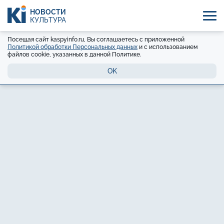
НОВОСТИ
КУЛЬТУРА
Посещая сайт kaspyinfo.ru, Вы соглашаетесь с приложенной
Политикой обработки Персональных данных
и с использованием
файлов cookie, указанных в данной Политике.
OK