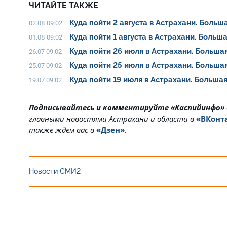
ЧИТАЙТЕ ТАКЖЕ
Куда пойти 2 августа в Астрахани. Боль
02.08 09:02
Куда пойти 1 августа в Астрахани. Боль
01.08 09:02
Куда пойти 26 июля в Астрахани. Больш
26.07 09:02
Куда пойти 25 июля в Астрахани. Больш
25.07 09:02
Куда пойти 19 июля в Астрахани. Больш
19.07 09:02
Подписывайтесь и комментируйте «Каспийинфо»
главными новостями Астрахани и области в
«ВКонт
также ждём вас в
«Дзен»
.
Новости СМИ2