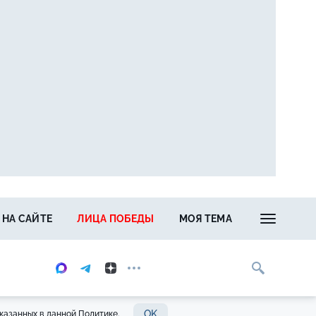
 НА САЙТЕ
ЛИЦА ПОБЕДЫ
МОЯ ТЕМА
OK
казанных в данной Политике.