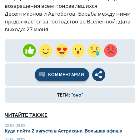
возвращения всем понравившихся
Десептиконов и Автоботов. Борьба между ними
продолжается за господство во Вселенной. Дата
выхода: 27 июня.
КОММЕНТАРИИ
ТЕГИ:
"оно"
ЧИТАЙТЕ ТАКЖЕ
02.08 09:02
Куда пойти 2 августа в Астрахани. Большая афиша
01.08 09:02