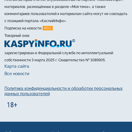
материалов, размещённых в разделе «Моя тема», а также
комментариев пользователей к материалам сайта могут не совпадать
с позицией портала «КаспийИнфо».
RSS
Подписка на новости:
Товарный знак
зарегистрирован в Федеральной службе по интеллектуальной
собственности 3 марта 2025 г. Свидетельство № 1089905.
Карта сайта
Все новости
Политика конфиденциальности и обработки персональных
данных пользователей