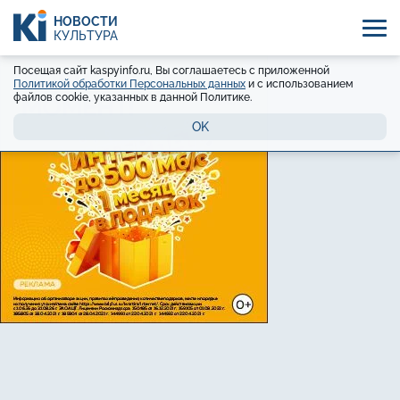
НОВОСТИ
КУЛЬТУРА
Посещая сайт kaspyinfo.ru, Вы соглашаетесь с приложенной
Политикой обработки Персональных данных
и с использованием
файлов cookie, указанных в данной Политике.
OK