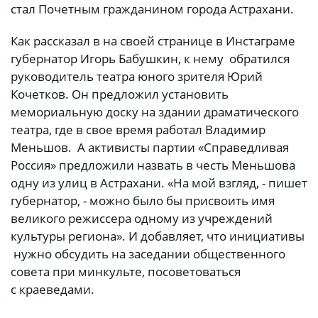
стал Почетным гражданином города Астрахани.
Как рассказал в на своей странице в Инстаграме
губернатор Игорь Бабушкин, к нему обратился
руководитель театра юного зрителя Юрий
Кочетков. Он предложил установить
мемориальную доску на здании драматического
театра, где в свое время работал Владимир
Меньшов. А активисты партии «Справедливая
Россия» предложили назвать в честь Меньшова
одну из улиц в Астрахани. «На мой взгляд, - пишет
губернатор, - можно было бы присвоить имя
великого режиссера одному из учреждений
культуры региона». И добавляет, что инициативы
нужно обсудить на заседании общественного
совета при минкульте, посоветоваться
с краеведами.