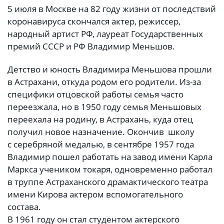
5 июля в Москве на 82 году жизни от последствий
коронавируса скончался актер, режиссер,
народный артист РФ, лауреат Государственных
премий СССР и РФ Владимир Меньшов.
Детство и юность Владимира Меньшова прошли
в Астрахани, откуда родом его родители. Из-за
специфики отцовской работы семья часто
переезжала, но в 1950 году семья Меньшовых
переехала на родину, в Астрахань, куда отец
получил новое назначение. Окончив школу
с серебряной медалью, в сентябре 1957 года
Владимир пошел работать на завод имени Карла
Маркса учеником токаря, одновременно работал
в труппе Астраханского драмактического театра
имени Кирова актером вспомогательного
состава.
В 1961 году он стал студентом актерского