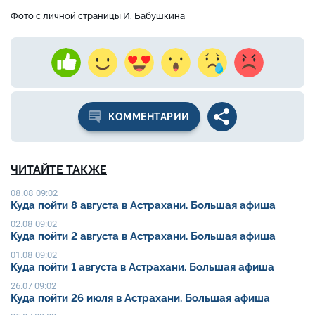
Фото с личной страницы И. Бабушкина
КОММЕНТАРИИ
ЧИТАЙТЕ ТАКЖЕ
08.08 09:02
Куда пойти 8 августа в Астрахани. Большая афиша
02.08 09:02
Куда пойти 2 августа в Астрахани. Большая афиша
01.08 09:02
Куда пойти 1 августа в Астрахани. Большая афиша
26.07 09:02
Куда пойти 26 июля в Астрахани. Большая афиша