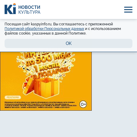
НОВОСТИ
КУЛЬТУРА
Посещая сайт kaspyinfo.ru, Вы соглашаетесь с приложенной
Политикой обработки Персональных данных
и с использованием
файлов cookie, указанных в данной Политике.
OK