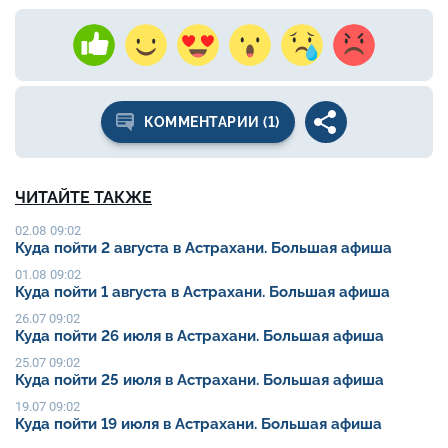
КОММЕНТАРИИ (1)
ЧИТАЙТЕ ТАКЖЕ
02.08 09:02
Куда пойти 2 августа в Астрахани. Большая афиша
01.08 09:02
Куда пойти 1 августа в Астрахани. Большая афиша
26.07 09:02
Куда пойти 26 июля в Астрахани. Большая афиша
25.07 09:02
Куда пойти 25 июля в Астрахани. Большая афиша
19.07 09:02
Куда пойти 19 июля в Астрахани. Большая афиша