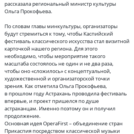
рассказала региональный министр культуры
Ольга Прокофьева.
По словам главы минкультуры, организаторы
будут стремиться к тому, чтобы Каспийский
фестиваль классического искусства стал визитной
карточкой нашего региона. Для этого
необходимо, чтобы мероприятие такого
масштаба состоялось не один и не два раза,
чтобы оно «сложилось» с концептуальной,
художественной и организаторской точки
зрения. Как отметила Ольга Прокофьева,
в прошлом году Астрахань проводила фестиваль
впервые, и проект пришелся по душе
астраханцам. Именно поэтому он и получил
продолжение.
Основная идея OperaFirst – объединение стран
Прикаспия посредством классической музыки