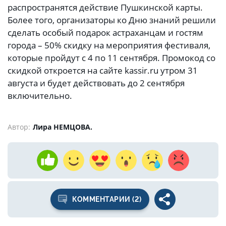
распространятся действие Пушкинской карты.
Более того, организаторы ко Дню знаний решили
сделать особый подарок астраханцам и гостям
города – 50% скидку на мероприятия фестиваля,
которые пройдут с 4 по 11 сентября. Промокод со
скидкой откроется на сайте kassir.ru утром 31
августа и будет действовать до 2 сентября
включительно.
Автор:
Лира НЕМЦОВА.
КОММЕНТАРИИ (2)