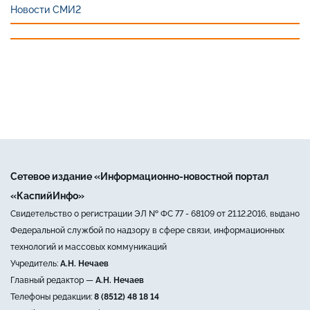
Новости СМИ2
Сетевое издание «Информационно-новостной портал
«КаспийИнфо»
Свидетельство о регистрации ЭЛ № ФС 77 - 68109 от 21.12.2016, выдано
Федеральной службой по надзору в сфере связи, информационных
технологий и массовых коммуникаций
Учредитель:
А.Н. Нечаев
Главный редактор —
А.Н. Нечаев
Телефоны редакции:
8 (8512) 48 18 14