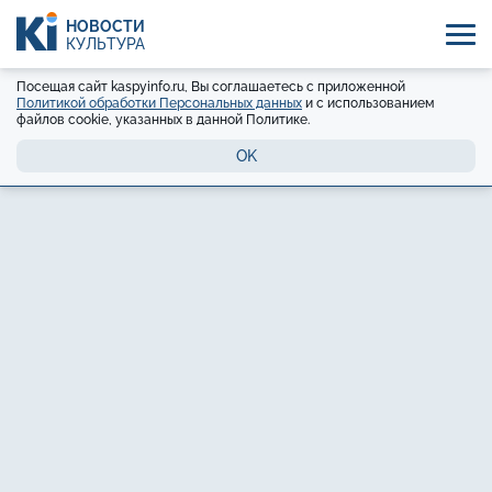
НОВОСТИ
КУЛЬТУРА
Посещая сайт kaspyinfo.ru, Вы соглашаетесь с приложенной
Политикой обработки Персональных данных
и с использованием
файлов cookie, указанных в данной Политике.
OK