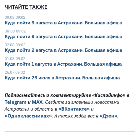
ЧИТАЙТЕ ТАКЖЕ
09.08 09:02
Куда пойти 9 августа в Астрахани. Большая афиша
08.08 09:02
Куда пойти 8 августа в Астрахани. Большая афиша
02.08 09:02
Куда пойти 2 августа в Астрахани. Большая афиша
01.08 09:02
Куда пойти 1 августа в Астрахани. Большая афиша
26.07 09:02
Куда пойти 26 июля в Астрахани. Большая афиша
Подписывайтесь и комментируйте «Каспийинфо» в
Telegram
и
MAX
.
Cледите за главными новостями
Астрахани и области в
«ВКонтакте»
и
«Одноклассниках»
. А также ждём вас в
«Дзен»
.