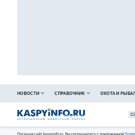
НОВОСТИ
СПРАВОЧНИК
ОХОТА И РЫБА
07
Посещая сайт kaspyinfo.ru, Вы соглашаетесь с приложенной
Полит