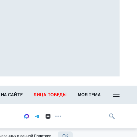
 НА САЙТЕ
ЛИЦА ПОБЕДЫ
МОЯ ТЕМА
OK
казанных в данной Политике.