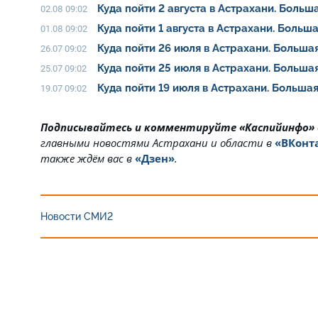
Куда пойти 2 августа в Астрахани. Боль
02.08 09:02
Куда пойти 1 августа в Астрахани. Боль
01.08 09:02
Куда пойти 26 июля в Астрахани. Больш
26.07 09:02
Куда пойти 25 июля в Астрахани. Больш
25.07 09:02
Куда пойти 19 июля в Астрахани. Больш
19.07 09:02
Подписывайтесь и комментируйте «Каспийинфо»
главными новостями Астрахани и области в
«ВКонт
также ждём вас в
«Дзен»
.
Новости СМИ2