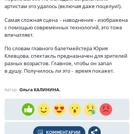
артистам это удалось (включая даже поцелуи!).
Самая сложная сцена - наводнение - изображена
с помощью современных технологий, это тоже
впечатляет.
По словам главного балетмейстера Юрия
Клевцова, спектакль предназначен для зрителей
разных возрастов. Главное, чтобы он запал
в душу. Получилось ли это - время покажет.
Автор:
Ольга КАЛИНИНА.
КОММЕНТАРИИ