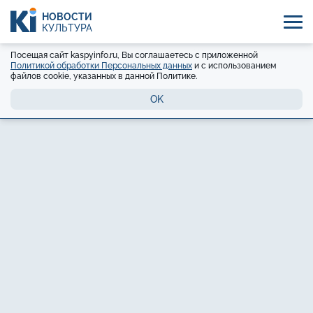
НОВОСТИ
КУЛЬТУРА
Посещая сайт kaspyinfo.ru, Вы соглашаетесь с приложенной
Политикой обработки Персональных данных
и с использованием
файлов cookie, указанных в данной Политике.
OK