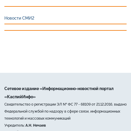
Новости СМИ2
Сетевое издание «Информационно-новостной портал
«КаспийИнфо»
Свидетельство о регистрации ЭЛ № ФС 77 - 68109 от 21.12.2016, выдано
Федеральной службой по надзору в сфере связи, информационных
технологий и массовых коммуникаций
Учредитель:
А.Н. Нечаев