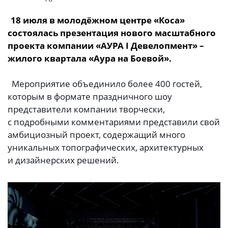
18 июля в молодёжном центре «Коса»
состоялась презентация нового масштабного
проекта компании «АУРА I Девелопмент» –
жилого квартала «Аура на Боевой».
Мероприятие объединило более 400 гостей,
которым в формате праздничного шоу
представители компании творчески,
с подробными комментариями представили свой
амбициозный проект, содержащий много
уникальных топографических, архитектурных
и дизайнерских решений.