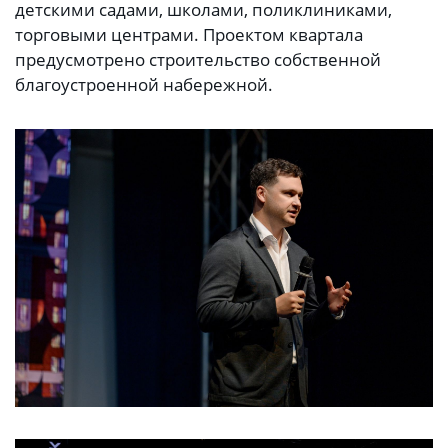
детскими садами, школами, поликлиниками,
торговыми центрами. Проектом квартала
предусмотрено строительство собственной
благоустроенной набережной.