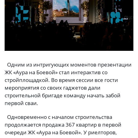
Одним из интригующих моментов презентации
ЖК «Аура на Боевой» стал интерактив со
стройплощадкой. Во время сессии все гости
мероприятия со своих гаджетов дали
строительной бригаде команду начать забой
первой сваи.
Одновременно с началом строительства
продолжается продажа 367 квартир в первой
очереди ЖК «Аура на Боевой». У риелторов,