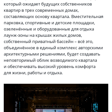
который ожидает будущих собственников
квартир в трех современных домах,
составляющих основу квартала. Вместительная
парковка, спортивные и детские площадки,
озеленённые и оборудованные для отдыха
лаунж-зоны на крышах жилых домов,
собственный приватный бассейн – всё это,
объединённое в единый комплекс авторскими
архитектурными решениями, будет создавать
неповторимый облик возводимого квартала
и обеспечивать высокий уровень комфорта
для жизни, работы и отдыха.