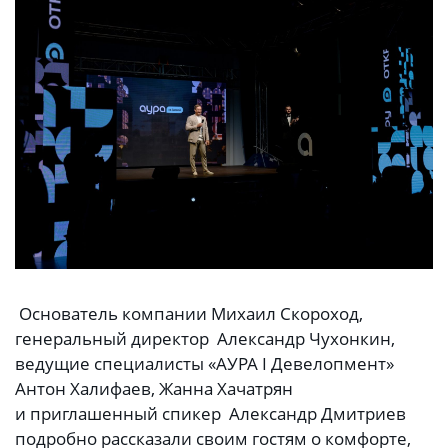
Основатель компании Михаил Скороход,
генеральный директор Александр Чухонкин,
ведущие специалисты «АУРА I Девелопмент»
Антон Халифаев, Жанна Хачатрян
и приглашенный спикер Александр Дмитриев
подробно рассказали своим гостям о комфорте,