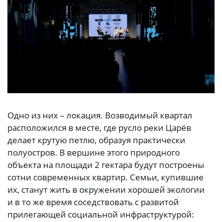
Одно из них – локация. Возводимый квартал
расположился в месте, где русло реки Царёв
делает крутую петлю, образуя практически
полуостров. В вершине этого природного
объекта на площади 2 гектара будут построены
сотни современных квартир. Семьи, купившие
их, станут жить в окружении хорошей экологии
и в то же время соседствовать с развитой
прилегающей социальной инфраструктурой: