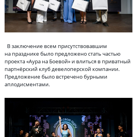
В заключение всем присутствовавшим
на празднике было предложено стать частью
проекта «Аура на Боевой» и влиться в приватный
партнёрский клуб девелоперской компании.
Предложение было встречено бурными
аплодисментами.