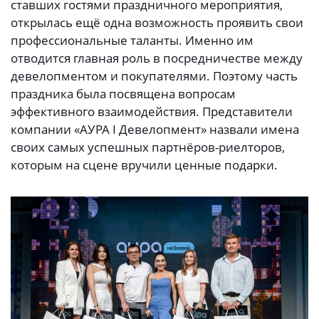
ставших гостями праздничного мероприятия,
открылась ещё одна возможность проявить свои
профессиональные таланты. Именно им
отводится главная роль в посредничестве между
девелопментом и покупателями. Поэтому часть
праздника была посвящена вопросам
эффективного взаимодействия. Представители
компании «АУРА I Девелопмент» назвали имена
своих самых успешных партнёров-риелторов,
которым на сцене вручили ценные подарки.