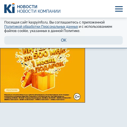
НОВОСТИ
НОВОСТИ КОМПАНИЙ
Посещая сайт kaspyinfo.ru, Вы соглашаетесь с приложенной
Политикой обработки Персональных данных
и с использованием
файлов cookie, указанных в данной Политике.
OK