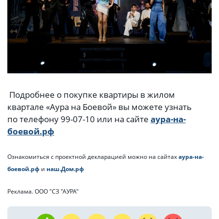
Подробнее о покупке квартиры в жилом
квартале «Аура на Боевой» вы можете узнать
по телефону 99-07-10 или на сайте
аура-на-
боевой.рф
Ознакомиться с проектной декларацией можно на сайтах
аура-на-
боевой.рф
и
наш.Дом.рф
Реклама. ООО "СЗ "АУРА"