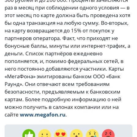
раз в месяц при соблюдении одного условия — в
этот месяц по карте должна быть проведена хотя
бы одна транзакция на любую сумму. Во-вторых,
на карту возвращается до 15% от покупок у
партнеров оператора. Факт, что приходят не
бонусные баллы, минуты или интернет-трафик, а
деньги. Список партнёров ежедневно
пополняется, и, помимо федеральных сетей, в
него постоянно добавляются участники. Карты
«МегаФона» эмитированы банком ООО «банк
Раунд». Они отвечают всем требованиям
безопасности, предъявляемым к банковским
картам. Более подробную информацию о ней
можно получить в салонах компании или на
сайте
www.megafon.ru
.