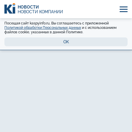
НОВОСТИ
НОВОСТИ КОМПАНИЙ
Посещая сайт kaspyinfo.ru, Вы соглашаетесь с приложенной
Политикой обработки Персональных данных
и с использованием
файлов cookie, указанных в данной Политике.
OK