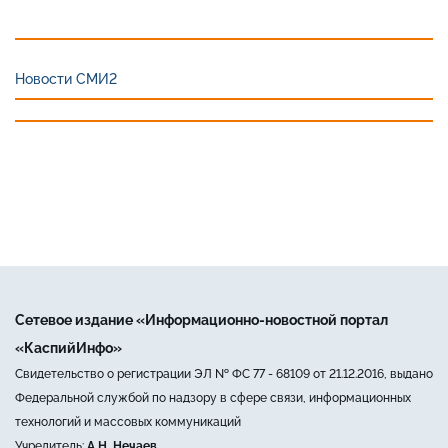
Новости СМИ2
Сетевое издание «Информационно-новостной портал
«КаспийИнфо»
Свидетельство о регистрации ЭЛ № ФС 77 - 68109 от 21.12.2016, выдано
Федеральной службой по надзору в сфере связи, информационных
технологий и массовых коммуникаций
Учредитель:
А.Н. Нечаев