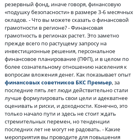
резервный фонд, иначе говоря, финансовую
«подушку безопасности» в размере 3-6 месячных
окладов. - Что вы можете сказать о финансовой
грамотности в регионе? - Финансовая
грамотность в регионах растет. Это заметно
прежде всего по растущему запросу на
инвестиционные решения, персональное
финансовое планирование (ПФП), и в целом по
более сознательному отношению населения к
вопросам вложения денег. Как показывает опыт
финансовых советников БКС Премьер
, за
последние пять лет люди действительно стали
лучше формулировать свои цели и адекватнее
оценивать и риски, и доходности. Конечно, это
только начало пути и здесь не стоит ждать
стремительных перемен, но тенденции
последних лет не могут не радовать. - Какие
мероприятия вы проводите для повышения