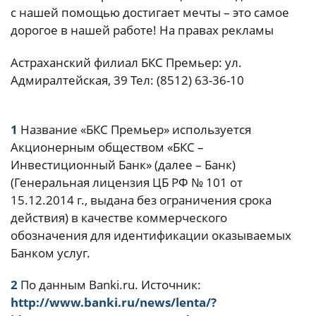
с нашей помощью достигает мечты – это самое
дорогое в нашей работе! На правах рекламы
Астраханский филиал БКС Премьер: ул.
Адмиралтейская, 39 Тел: (8512) 63-36-10
1
Название «БКС Премьер» используется
Акционерным обществом «БКС –
Инвестиционный Банк» (далее – Банк)
(Генеральная лицензия ЦБ РФ № 101 от
15.12.2014 г., выдана без ограничения срока
действия) в качестве коммерческого
обозначения для идентификации оказываемых
Банком услуг.
2
По данным Banki.ru. Источник:
http://www.banki.ru/news/lenta/?