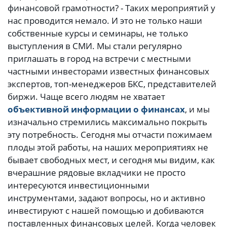
финансовой грамотности? - Таких мероприятий у
нас проводится немало. И это не только наши
собственные курсы и семинары, не только
выступления в СМИ. Мы стали регулярно
приглашать в город на встречи с местными
частными инвесторами известных финансовых
экспертов, топ-менеджеров БКС, представителей
биржи. Чаще всего людям не хватает
объективной информации о финансах
, и мы
изначально стремились максимально покрыть
эту потребность. Сегодня мы отчасти пожимаем
плоды этой работы, на наших мероприятиях не
бывает свободных мест, и сегодня мы видим, как
вчерашние рядовые вкладчики не просто
интересуются инвестиционными
инструментами, задают вопросы, но и активно
инвестируют с нашей помощью и добиваются
поставленных финансовых целей. Когда человек