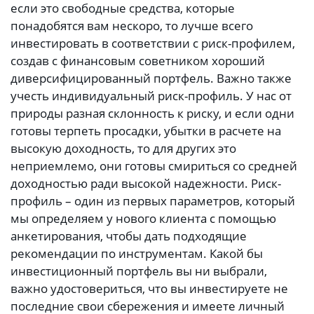
если это свободные средства, которые
понадобятся вам нескоро, то лучше всего
инвестировать в соответствии с риск-профилем,
создав с финансовым советником хороший
диверсифицированный портфель. Важно также
учесть индивидуальный риск-профиль. У нас от
природы разная склонность к риску, и если одни
готовы терпеть просадки, убытки в расчете на
высокую доходность, то для других это
неприемлемо, они готовы смириться со средней
доходностью ради высокой надежности. Риск-
профиль – один из первых параметров, который
мы определяем у нового клиента с помощью
анкетирования, чтобы дать подходящие
рекомендации по инструментам. Какой бы
инвестиционный портфель вы ни выбрали,
важно удостовериться, что вы инвестируете не
последние свои сбережения и имеете личный