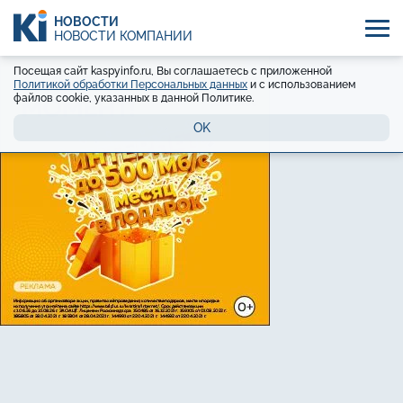
НОВОСТИ
НОВОСТИ КОМПАНИЙ
Посещая сайт kaspyinfo.ru, Вы соглашаетесь с приложенной
Политикой обработки Персональных данных
и с использованием
файлов cookie, указанных в данной Политике.
OK