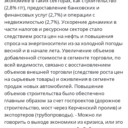
экономике в таких секторах, как строительство
(2,8% г/г), предоставление банковских и
финансовых услуг (2,7%) и операции с
недвижимостью (2,7%). Ускорение динамики в
части налогов и ресурсном секторе стало
следствием роста цен на нефть и повышения
спроса на энергоносители из-за холодной погоды
весной и в начале лета. Увеличение объемов
добавленной стоимости в сегменте торговли, по
всей видимости, связано с восстановлением
объемов внешней торговли (следствие роста цен
на сырьевые товары) и оживления в сегменте
продаж новых автомобилей. Повышение
объемов строительства было обеспечено
главным образом за счет госпроектов (дорожное
строительство, мост через Керченский пролив) и
экспортеров (трубопроводы). - Можно ли
говорить о выходе экономики из кризиса, или это