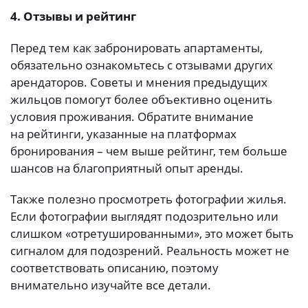
4. Отзывы и рейтинг
Перед тем как забронировать апартаменты,
обязательно ознакомьтесь с отзывами других
арендаторов. Советы и мнения предыдущих
жильцов помогут более объективно оценить
условия проживания. Обратите внимание
на рейтинги, указанные на платформах
бронирования – чем выше рейтинг, тем больше
шансов на благоприятный опыт аренды.
Также полезно просмотреть фотографии жилья.
Если фотографии выглядят подозрительно или
слишком «отретушированными», это может быть
сигналом для подозрений. Реальность может не
соответствовать описанию, поэтому
внимательно изучайте все детали.