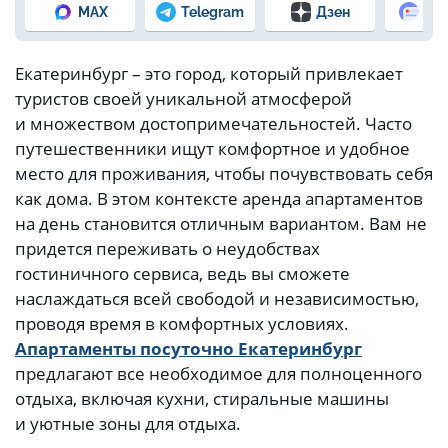
MAX
Telegram
Дзен
Но
Екатеринбург – это город, который привлекает
туристов своей уникальной атмосферой
и множеством достопримечательностей. Часто
путешественники ищут комфортное и удобное
место для проживания, чтобы почувствовать себя
как дома. В этом контексте аренда апартаментов
на день становится отличным вариантом. Вам не
придется переживать о неудобствах
гостиничного сервиса, ведь вы сможете
наслаждаться всей свободой и независимостью,
проводя время в комфортных условиях.
Апартаменты посуточно Екатеринбург
предлагают все необходимое для полноценного
отдыха, включая кухни, стиральные машины
и уютные зоны для отдыха.