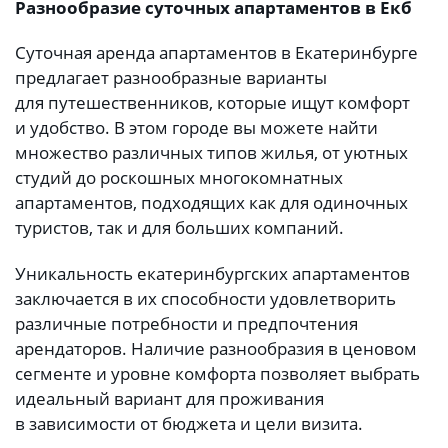
Разнообразие суточных апартаментов в Екб
Суточная аренда апартаментов в Екатеринбурге
предлагает разнообразные варианты
для путешественников, которые ищут комфорт
и удобство. В этом городе вы можете найти
множество различных типов жилья, от уютных
студий до роскошных многокомнатных
апартаментов, подходящих как для одиночных
туристов, так и для больших компаний.
Уникальность екатеринбургских апартаментов
заключается в их способности удовлетворить
различные потребности и предпочтения
арендаторов. Наличие разнообразия в ценовом
сегменте и уровне комфорта позволяет выбрать
идеальный вариант для проживания
в зависимости от бюджета и цели визита.