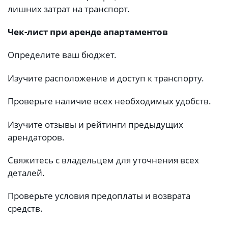
лишних затрат на транспорт.
Чек-лист при аренде апартаментов
Определите ваш бюджет.
Изучите расположение и доступ к транспорту.
Проверьте наличие всех необходимых удобств.
Изучите отзывы и рейтинги предыдущих
арендаторов.
Свяжитесь с владельцем для уточнения всех
деталей.
Проверьте условия предоплаты и возврата
средств.