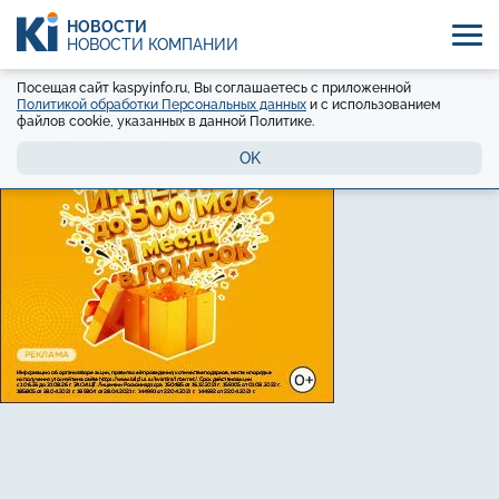
НОВОСТИ
НОВОСТИ КОМПАНИЙ
Посещая сайт kaspyinfo.ru, Вы соглашаетесь с приложенной
Политикой обработки Персональных данных
и с использованием
файлов cookie, указанных в данной Политике.
OK