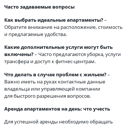
Часто задаваемые вопросы
Как выбрать идеальные апартаменты?
–
Обратите внимание на расположение, стоимость
и предлагаемые удобства.
Какие дополнительные услуги могут быть
включены?
– Часто предлагаются уборка, услуги
трансфера и доступ к фитнес-центрам.
Что делать в случае проблем с жильем?
–
Важно иметь на руках контактные данные
владельца или управляющей компании
для быстрого разрешения вопросов.
Аренда апартаментов на день: что учесть
Для успешной аренды необходимо обращать