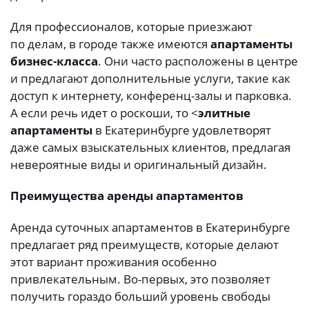
Для профессионалов, которые приезжают
по делам, в городе также имеются
апартаменты
бизнес-класса
. Они часто расположены в центре
и предлагают дополнительные услуги, такие как
доступ к интернету, конференц-залы и парковка.
А если речь идет о роскоши, то <
элитные
апартаменты
в Екатеринбурге удовлетворят
даже самых взыскательных клиентов, предлагая
невероятные виды и оригинальный дизайн.
Преимущества аренды апартаментов
Аренда суточных апартаментов в Екатеринбурге
предлагает ряд преимуществ, которые делают
этот вариант проживания особенно
привлекательным. Во-первых, это позволяет
получить гораздо больший уровень свободы