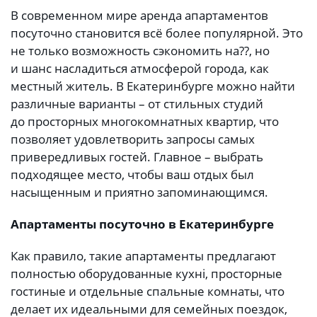
В современном мире аренда апартаментов
посуточно становится всё более популярной. Это
не только возможность сэкономить на??, но
и шанс насладиться атмосферой города, как
местный житель. В Екатеринбурге можно найти
различные варианты – от стильных студий
до просторных многокомнатных квартир, что
позволяет удовлетворить запросы самых
привередливых гостей. Главное – выбрать
подходящее место, чтобы ваш отдых был
насыщенным и приятно запоминающимся.
Апартаменты посуточно в Екатеринбурге
Как правило, такие апартаменты предлагают
полностью оборудованные кухні, просторные
гостиные и отдельные спальные комнаты, что
делает их идеальными для семейных поездок,