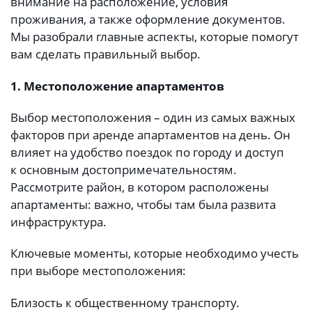
внимание на расположение, условия
проживания, а также оформление документов.
Мы разобрали главные аспекты, которые помогут
вам сделать правильный выбор.
1. Местоположение апартаментов
Выбор местоположения – один из самых важных
факторов при аренде апартаментов на день. Он
влияет на удобство поездок по городу и доступ
к основным достопримечательностям.
Рассмотрите район, в котором расположены
апартаменты: важно, чтобы там была развита
инфраструктура.
Ключевые моменты, которые необходимо учесть
при выборе местоположения:
Близость к общественному транспорту.