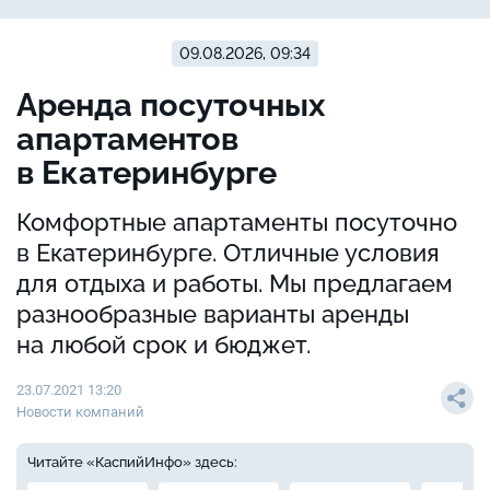
09.08.2026, 09:34
Аренда посуточных
апартаментов
в Екатеринбурге
Комфортные апартаменты посуточно
в Екатеринбурге. Отличные условия
для отдыха и работы. Мы предлагаем
разнообразные варианты аренды
на любой срок и бюджет.
23.07.2021 13:20
Новости компаний
Читайте «КаспийИнфо» здесь: