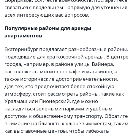
связаться с владельцем напрямую для уточнения
всех интересующих вас вопросов.
Популярные районы для аренды
апартаментов
Екатеринбург предлагает разнообразные районы,
подходящие для краткосрочной аренды. В центре
города, например, в районе улицы Вайнера,
расположены множество кафе и магазинов, а
также исторические достопримечательности.
Для тех, кто предпочитает более спокойную
атмосферу, стоит рассмотреть районы, такие как
Уралмаш или Пионерский, где можно
насладиться зелеными парками и удобным
доступом к общественному транспорту. Обратите
внимание на близость к ключевым местам, таким
как выставочные центры, чтобы избежать