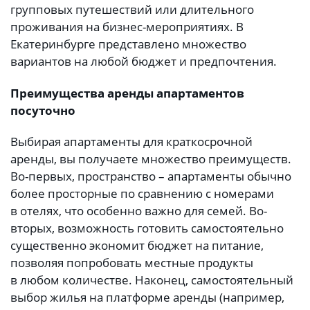
групповых путешествий или длительного
проживания на бизнес-мероприятиях. В
Екатеринбурге представлено множество
вариантов на любой бюджет и предпочтения.
Преимущества аренды апартаментов
посуточно
Выбирая апартаменты для краткосрочной
аренды, вы получаете множество преимуществ.
Во-первых, пространство – апартаменты обычно
более просторные по сравнению с номерами
в отелях, что особенно важно для семей. Во-
вторых, возможность готовить самостоятельно
существенно экономит бюджет на питание,
позволяя попробовать местные продукты
в любом количестве. Наконец, самостоятельный
выбор жилья на платформе аренды (например,