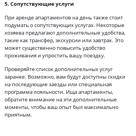
5. Сопутствующие услуги
При аренде апартаментов на день также стоит
подумать о сопутствующих услугах. Некоторые
хозяева предлагают дополнительные удобства,
такие как трансфер, экскурсии или завтрак. Это
может существенно повысить удобство
проживания и упростить вашу поездку.
Проверяйте список дополнительных услуг
заранее. Возможно, вам будут доступны скидки
на последующие заезды или специальная
программа лояльности. Ища апартаменты,
обратите внимание на эти дополнительные
моменты, чтобы ваш опыт был максимально
приятным.