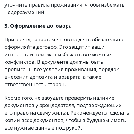
уточнить правила проживания, чтобы избежать
недоразумений.
3. Оформление договора
При аренде апартаментов на день обязательно
оформляйте договор. Это защитит ваши
интересы и поможет избежать возможных
конфликтов. В документе должны быть
прописаны все условия проживания, порядок
внесения депозита и возврата, а также
ответственность сторон.
Кроме того, не забудьте проверить наличие
документов у арендодателя, подтверждающих
его право на сдачу жилья. Рекомендуется сделать
копии всех документов, чтобы в будущем иметь
все нужные данные под рукой.