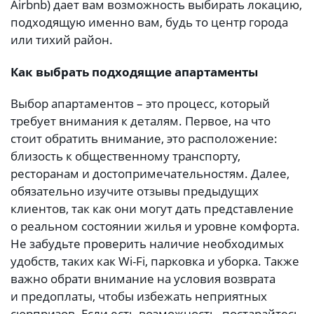
Airbnb) дает вам возможность выбирать локацию,
подходящую именно вам, будь то центр города
или тихий район.
Как выбрать подходящие апартаменты
Выбор апартаментов – это процесс, который
требует внимания к деталям. Первое, на что
стоит обратить внимание, это расположение:
близость к общественному транспорту,
ресторанам и достопримечательностям. Далее,
обязательно изучите отзывы предыдущих
клиентов, так как они могут дать представление
о реальном состоянии жилья и уровне комфорта.
Не забудьте проверить наличие необходимых
удобств, таких как Wi-Fi, парковка и уборка. Также
важно обрати внимание на условия возврата
и предоплаты, чтобы избежать неприятных
сюрпризов. Если есть возможность, постарайтесь