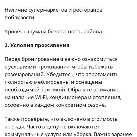
Наличие супермаркетов и ресторанов
поблизости.
Уровень шума и безопасность района.
2. Условия проживания
Перед бронированием важно ознакомиться
с условиями проживания, чтобы избежать
разочарований. Убедитесь, что апартаменты
полностью меблированы и оснащены
необходимой техникой. Обратите внимание
на наличие Wi-Fi, кондиционера и отопления,
особенно в каждом конкретном сезоне.
Также проверьте, что включено в стоимость
аренды. Часто в цену не включаются
коммунальные услуги или уборка. Важно заранее