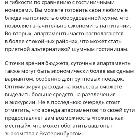
и гибкости по сравнению с гостиничными
номерами. Вы можете готовить свои любимые
блюда на полностью оборудованной кухне, что
позволяет значительно сэкономить на питании.
Во-вторых, апартаменты часто располагаются
в более спокойных районах, что может стать
приятной альтернативой шумным гостиницам.
С точки зрения бюджета, суточные апартаменты
также могут быть экономически более выгодным
вариантом, особенно для групповых поездок.
Оптимизируя расходы на жилье, вы сможете
выделить больше средств на развлечения
и экскурсии. Не в последнюю очередь стоит
отметить, что аренда апартаментов по своей сути
предоставляет вам возможность «пожить как
местный», что может обогатить ваш опыт
знакомства с Екатеринбургом.