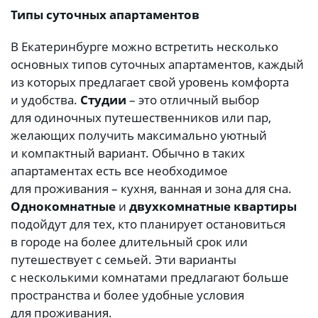
Типы суточных апартаментов
В Екатеринбурге можно встретить несколько
основных типов суточных апартаментов, каждый
из которых предлагает свой уровень комфорта
и удобства.
Студии
– это отличный выбор
для одиночных путешественников или пар,
желающих получить максимально уютный
и компактный вариант. Обычно в таких
апартаментах есть все необходимое
для проживания – кухня, ванная и зона для сна.
Однокомнатные
и
двухкомнатные квартиры
подойдут для тех, кто планирует остановиться
в городе на более длительный срок или
путешествует с семьей. Эти варианты
с несколькими комнатами предлагают больше
пространства и более удобные условия
для проживания.