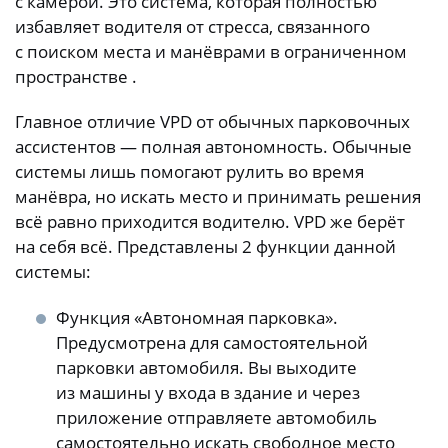
с камерой. Это система, которая полностью
избавляет водителя от стресса, связанного
с поиском места и манёврами в ограниченном
пространстве .
Главное отличие VPD от обычных парковочных
ассистентов — полная автономность. Обычные
системы лишь помогают рулить во время
манёвра, но искать место и принимать решения
всё равно приходится водителю. VPD же берёт
на себя всё. Представлены 2 функции данной
системы:
Функция «Автономная парковка».
Предусмотрена для самостоятельной
парковки автомобиля. Вы выходите
из машины у входа в здание и через
приложение отправляете автомобиль
самостоятельно искать свободное место