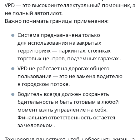
VPD — это высокоинтеллектуальный помощник, а
не полный автопилот.
Важно понимать границы применения:
Система предназначена только
для использования на закрытых
территориях — паркингах, стоянках
торговых центров, подземных гаражах .
VPD не работает на дорогах общего
пользования — это не замена водителю
в городском потоке.
Водитель всегда должен сохранять
бдительность и быть готовым в любой
момент взять управление на себя.
Финальная ответственность остаётся
за человеком .
Технология существует, чтобы облегчить жизнь, а