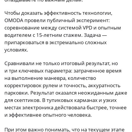
Чтобы доказать эффективность технологии,
OMODA провели публичный эксперимент:
соревнование между системой VPD и опытным
водителем с 15-летним стажем. Задача —
припарковаться в экстремально сложных
условиях.
Сравнивали не только итоговый результат, но
и три ключевых параметра: затраченное время
на выполнение маневра, количество
корректировок рулем и точность, аккуратность
парковки. Результат оказался неожиданным даже
для скептиков. В тупиковых карманах и узких
местах электроника действовала быстрее, точнее
и эффективнее опытного человека.
При этом важно понимать, что на текущем этапе