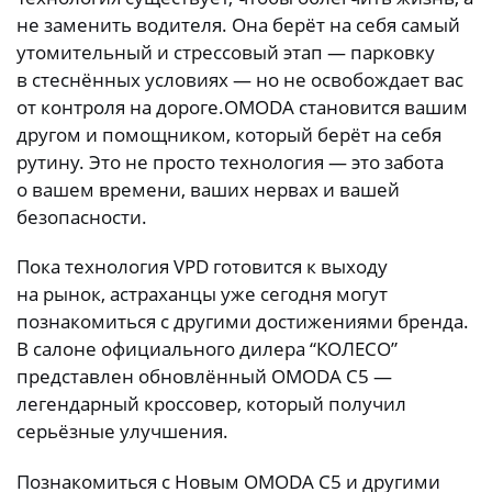
не заменить водителя. Она берёт на себя самый
утомительный и стрессовый этап — парковку
в стеснённых условиях — но не освобождает вас
от контроля на дороге.OMODA становится вашим
другом и помощником, который берёт на себя
рутину. Это не просто технология — это забота
о вашем времени, ваших нервах и вашей
безопасности.
Пока технология VPD готовится к выходу
на рынок, астраханцы уже сегодня могут
познакомиться с другими достижениями бренда.
В салоне официального дилера “КОЛЕСО”
представлен обновлённый OMODA C5 —
легендарный кроссовер, который получил
серьёзные улучшения.
Познакомиться с Новым OMODA C5 и другими