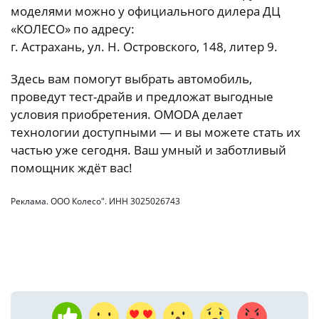
моделями можно у официального дилера ДЦ
«КОЛЕСО» по адресу:
г. Астрахань, ул. Н. Островского, 148, литер 9.
Здесь вам помогут выбрать автомобиль,
проведут тест-драйв и предложат выгодные
условия приобретения. OMODA делает
технологии доступными — и вы можете стать их
частью уже сегодня. Ваш умный и заботливый
помощник ждёт вас!
Реклама. ООО Колесо". ИНН 3025026743