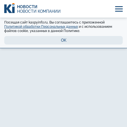
НОВОСТИ
НОВОСТИ КОМПАНИЙ
Посещая сайт kaspyinfo.ru, Вы соглашаетесь с приложенной
Политикой обработки Персональных данных
и с использованием
файлов cookie, указанных в данной Политике.
OK