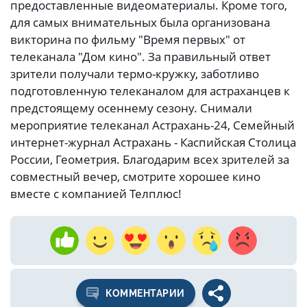
предоставленные видеоматериалы. Кроме того,
для самых внимательных была организована
викторина по фильму "Время первых" от
телеканала "Дом кино". За правильный ответ
зрители получали термо-кружку, заботливо
подготовленную телеканалом для астраханцев к
предстоящему осеннему сезону. Снимали
мероприятие телеканал Астрахань-24, Семейный
интернет-журнал Астрахань - Каспийская Столица
России, Геометрия. Благодарим всех зрителей за
совместный вечер, смотрите хорошее кино
вместе с компанией Телплюс!
КОММЕНТАРИИ