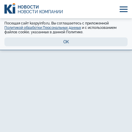
НОВОСТИ
НОВОСТИ КОМПАНИЙ
Посещая сайт kaspyinfo.ru, Вы соглашаетесь с приложенной
Политикой обработки Персональных данных
и с использованием
файлов cookie, указанных в данной Политике.
OK