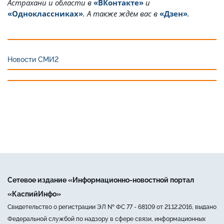
Астрахани и области в
«ВКонтакте»
и
«Одноклассниках»
. А также ждём вас в
«Дзен»
.
Новости СМИ2
Сетевое издание «Информационно-новостной портал
«КаспийИнфо»
Свидетельство о регистрации ЭЛ № ФС 77 - 68109 от 21.12.2016, выдано
Федеральной службой по надзору в сфере связи, информационных