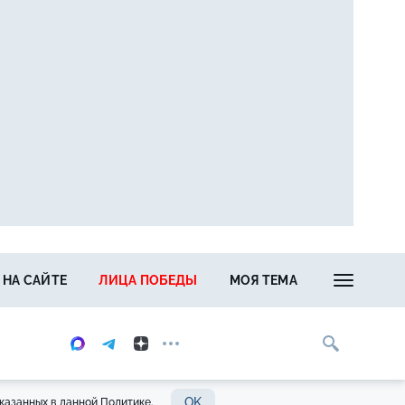
 НА САЙТЕ
ЛИЦА ПОБЕДЫ
МОЯ ТЕМА
OK
казанных в данной Политике.