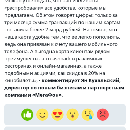
Можно утверждать, что наши клиенты
«распробовали» все удобства, которые мы
предлагаем. Об этом говорят цифры: только за
три месяца сумма транзакций по нашим картам
составила более 2 млрд рублей. Напомню, что
наша карта удобна тем, что ее легко пополнять,
ведь она привязан к счету вашего мобильного
телефона. А выгодна карта клиентам рядом
преимуществ - это cashback в различных
ресторанах и онлайн-магазинах, а также
подобными акциями, как скидка в 20% на
кинобилеты»,
- комментирует Ян Кухальский,
директор по новым бизнесам и партнерствам
компании «МегаФон».