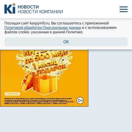
НОВОСТИ
НОВОСТИ КОМПАНИЙ
Посещая сайт kaspyinfo.ru, Вы соглашаетесь с приложенной
Политикой обработки Персональных данных
и с использованием
файлов cookie, указанных в данной Политике.
OK