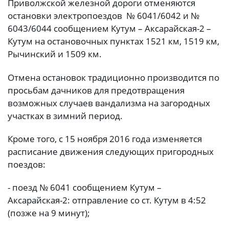
Приволжской железной дороги отменяются
остановки электропоездов № 6041/6042 и №
6043/6044 сообщением Кутум – Аксарайская-2 –
Кутум на остановочных пунктах 1521 км, 1519 км,
Рычинский и 1509 км.
Отмена остановок традиционно производится по
просьбам дачников для предотвращения
возможных случаев вандализма на загородных
участках в зимний период.
Кроме того, с 15 ноября 2016 года изменяется
расписание движения следующих пригородных
поездов:
- поезд № 6041 сообщением Кутум –
Аксарайская-2: отправление со ст. Кутум в 4:52
(позже на 9 минут);