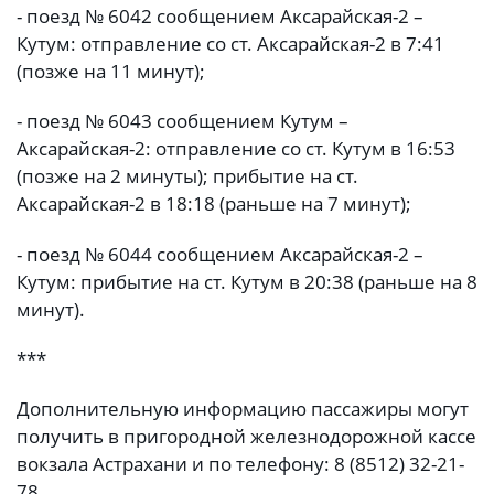
- поезд № 6042 сообщением Аксарайская-2 –
Кутум: отправление со ст. Аксарайская-2 в 7:41
(позже на 11 минут);
- поезд № 6043 сообщением Кутум –
Аксарайская-2: отправление со ст. Кутум в 16:53
(позже на 2 минуты); прибытие на ст.
Аксарайская-2 в 18:18 (раньше на 7 минут);
- поезд № 6044 сообщением Аксарайская-2 –
Кутум: прибытие на ст. Кутум в 20:38 (раньше на 8
минут).
***
Дополнительную информацию пассажиры могут
получить в пригородной железнодорожной кассе
вокзала Астрахани и по телефону: 8 (8512) 32-21-
78.