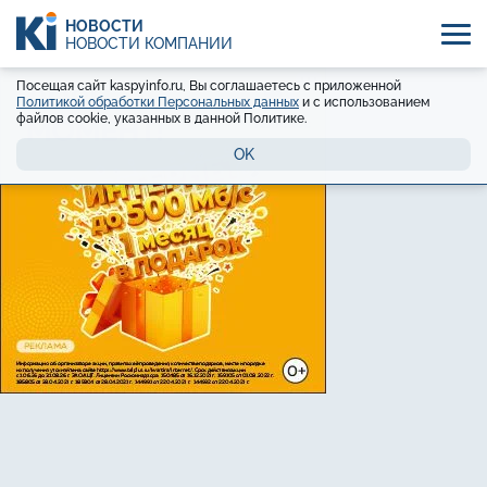
НОВОСТИ
НОВОСТИ КОМПАНИЙ
Посещая сайт kaspyinfo.ru, Вы соглашаетесь с приложенной
Политикой обработки Персональных данных
и с использованием
файлов cookie, указанных в данной Политике.
OK