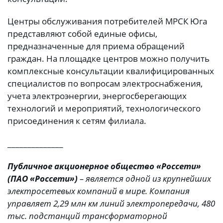
Центры обслуживания потребителей МРСК Юга
представляют собой единые офисы,
предназначенные для приема обращений
граждан. На площадке центров можно получить
комплексные консультации квалифицированных
специалистов по вопросам электроснабжения,
учета электроэнергии, энергосберегающих
технологий и мероприятий, технологического
присоединения к сетям филиала.
______________
Публичное акционерное общество «Россети»
(ПАО «Россети»)
– является одной из крупнейших
электросетевых компаний в мире. Компания
управляет 2,29 млн км линий электропередачи, 480
тыс. подстанций трансформаторной