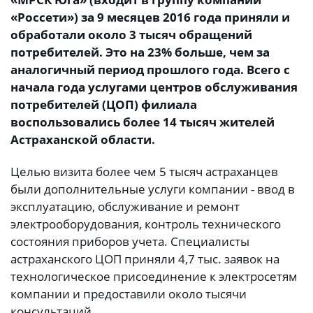
«Россети») за 9 месяцев 2016 года приняли и
обработали около 3 тысяч обращений
потребителей. Это на 23% больше, чем за
аналогичный период прошлого года. Всего с
начала года услугами центров обслуживания
потребителей (ЦОП) филиала
воспользовались более 14 тысяч жителей
Астраханской области.
Целью визита более чем 5 тысяч астраханцев
были дополнительные услуги компании - ввод в
эксплуатацию, обслуживание и ремонт
электрооборудования, контроль технического
состояния приборов учета. Специалисты
астраханского ЦОП приняли 4,7 тыс. заявок на
технологическое присоединение к электросетям
компании и предоставили около тысячи
консультаций.