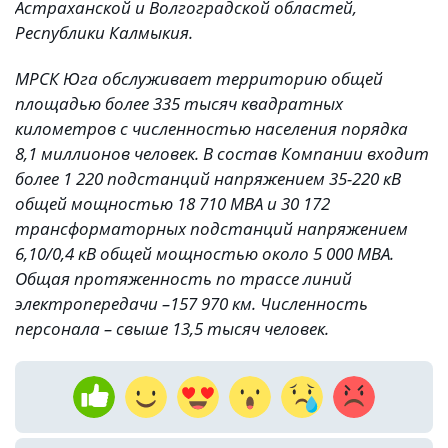
Астраханской и Волгоградской областей,
Республики Калмыкия.
МРСК Юга обслуживает территорию общей
площадью более 335 тысяч квадратных
километров с численностью населения порядка
8,1 миллионов человек. В состав Компании входит
более 1 220 подстанций напряжением 35-220 кВ
общей мощностью 18 710 МВА и 30 172
трансформаторных подстанций напряжением
6,10/0,4 кВ общей мощностью около 5 000 МВА.
Общая протяженность по трассе линий
электропередачи –157 970 км. Численность
персонала – свыше 13,5 тысяч человек.