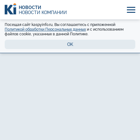
НОВОСТИ
НОВОСТИ КОМПАНИЙ
Посещая сайт kaspyinfo.ru, Вы соглашаетесь с приложенной
Политикой обработки Персональных данных
и с использованием
файлов cookie, указанных в данной Политике.
OK